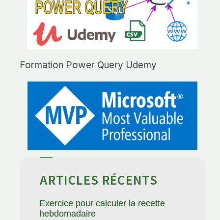
Formation Power Query Udemy
ARTICLES RÉCENTS
Exercice pour calculer la recette
hebdomadaire