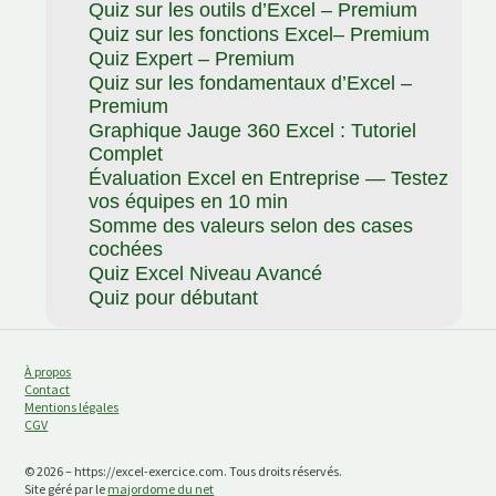
Quiz sur les outils d’Excel – Premium
Quiz sur les fonctions Excel– Premium
Quiz Expert – Premium
Quiz sur les fondamentaux d’Excel –
Premium
Graphique Jauge 360 Excel : Tutoriel
Complet
Évaluation Excel en Entreprise — Testez
vos équipes en 10 min
Somme des valeurs selon des cases
cochées
Quiz Excel Niveau Avancé
Quiz pour débutant
À propos
Contact
Mentions légales
CGV
© 2026 – https://excel-exercice.com. Tous droits réservés.
Site géré par le
majordome du net