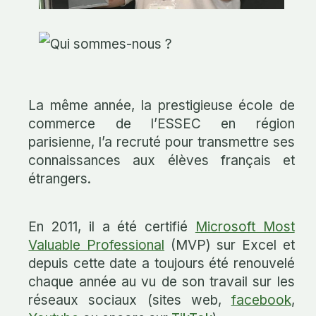
La même année, la prestigieuse école de
commerce de l’ESSEC en région
parisienne, l’a recruté pour transmettre ses
connaissances aux élèves français et
étrangers.
En 2011, il a été certifié
Microsoft Most
Valuable Professional
(MVP) sur Excel et
depuis cette date a toujours été renouvelé
chaque année au vu de son travail sur les
réseaux sociaux (sites web,
facebook
,