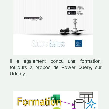
Il a également conçu une formation,
toujours à propos de Power Query, sur
Udemy.