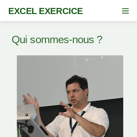
EXCEL EXERCICE
Qui sommes-nous ?