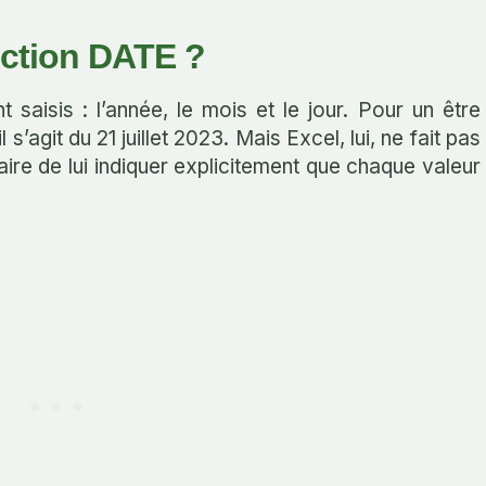
nction DATE ?
saisis : l’année, le mois et le jour. Pour un être
 s’agit du 21 juillet 2023. Mais Excel, lui, ne fait pas
aire de lui indiquer explicitement que chaque valeur