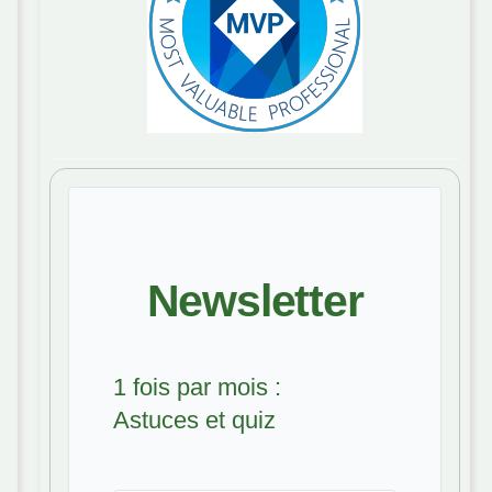
Newsletter
1 fois par mois :
Astuces et quiz