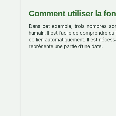
Comment utiliser la fo
Dans cet exemple, trois nombres sont 
humain, il est facile de comprendre qu’il
ce lien automatiquement. Il est nécess
représente une partie d’une date.