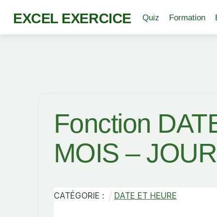
EXCEL EXERCICE
Quiz
Formation
Fonction DAT
MOIS – JOUR 
CATÉGORIE :
DATE ET HEURE