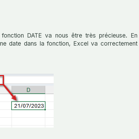
a fonction DATE va nous être très précieuse. En
une date dans la fonction, Excel va correctement