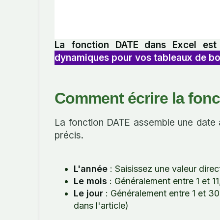
La fonction DATE dans Excel est 
dynamiques pour vos tableaux de bo
Comment écrire la fon
La fonction DATE assemble une date à 
précis.
L'année
: Saisissez une valeur dir
Le mois
: Généralement entre 1 et 1
Le jour
: Généralement entre 1 et 30, 
dans l'article)