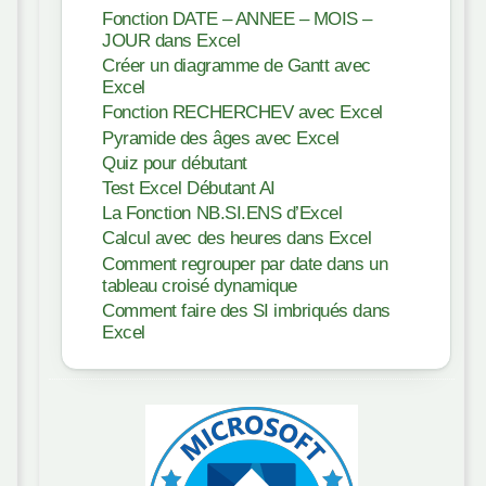
Fonction DATE – ANNEE – MOIS –
JOUR dans Excel
Créer un diagramme de Gantt avec
Excel
Fonction RECHERCHEV avec Excel
Pyramide des âges avec Excel
Quiz pour débutant
Test Excel Débutant AI
La Fonction NB.SI.ENS d’Excel
Calcul avec des heures dans Excel
Comment regrouper par date dans un
tableau croisé dynamique
Comment faire des SI imbriqués dans
Excel