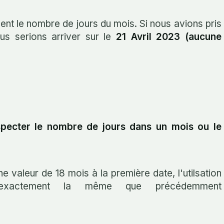
nt le nombre de jours du mois. Si nous avions pris
s serions arriver sur le
21 Avril 2023 (aucune
pecter le nombre de jours dans un mois ou le
e valeur de 18 mois à la première date, l'utilsation
exactement la même que précédemment