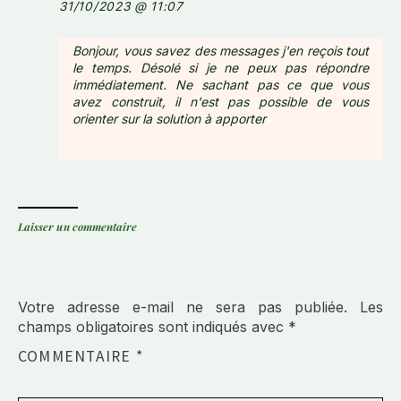
31/10/2023 @ 11:07
Bonjour, vous savez des messages j'en reçois tout
le temps. Désolé si je ne peux pas répondre
immédiatement. Ne sachant pas ce que vous
avez construit, il n'est pas possible de vous
orienter sur la solution à apporter
Laisser un commentaire
Votre adresse e-mail ne sera pas publiée.
Les
champs obligatoires sont indiqués avec
*
COMMENTAIRE
*