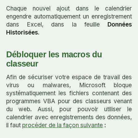
Chaque nouvel ajout dans le calendrier
engendre automatiquement un enregistrement
dans Excel, dans la feuille
Données
Historisées
.
Débloquer les macros du
classeur
Afin de sécuriser votre espace de travail des
virus ou malwares, Microsoft bloque
systématiquement les fichiers contenant des
programmes VBA pour des classeurs venant
du web. Aussi, pour pouvoir utiliser le
calendrier avec enregistrements des données,
il faut
procéder de la façon suivante
: