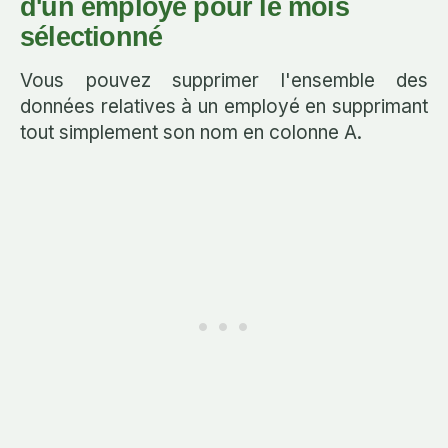
d'un employé pour le mois
sélectionné
Vous pouvez supprimer l'ensemble des
données relatives à un employé en supprimant
tout simplement son nom en colonne A.