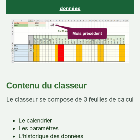
données
Contenu du classeur
Le classeur se compose de 3 feuilles de calcul
Le calendrier
Les paramètres
L'historique des données