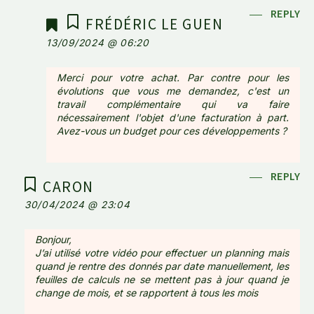
REPLY
FRÉDÉRIC LE GUEN
13/09/2024 @ 06:20
Merci pour votre achat. Par contre pour les
évolutions que vous me demandez, c'est un
travail complémentaire qui va faire
nécessairement l'objet d'une facturation à part.
Avez-vous un budget pour ces développements ?
REPLY
CARON
30/04/2024 @ 23:04
Bonjour,
J’ai utilisé votre vidéo pour effectuer un planning mais
quand je rentre des donnés par date manuellement, les
feuilles de calculs ne se mettent pas à jour quand je
change de mois, et se rapportent à tous les mois