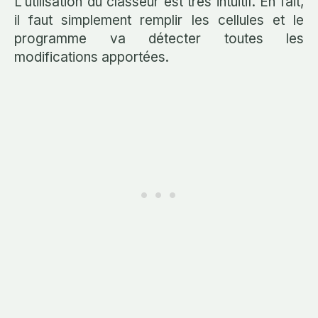
L'utilisation du classeur est très intuitif. En fait,
il faut simplement remplir les cellules et le
programme va détecter toutes les
modifications apportées.