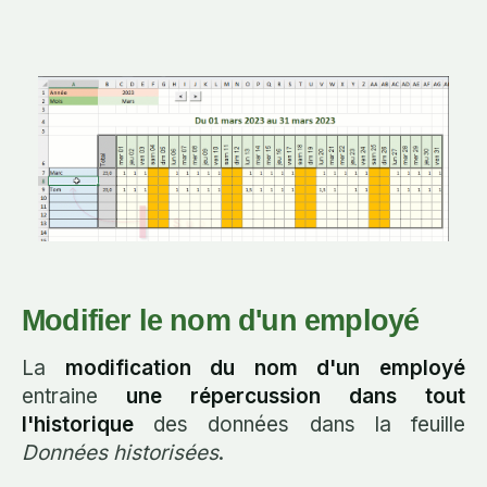
Modifier le nom d'un employé
La
modification du nom d'un employé
entraine
une répercussion dans tout
l'historique
des données dans la feuille
Données historisées
.