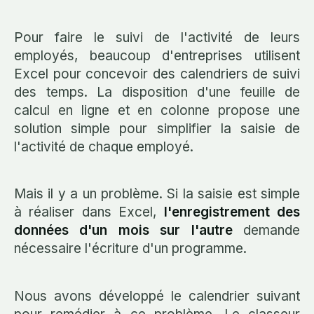
Pour faire le suivi de l'activité de leurs
employés, beaucoup d'entreprises utilisent
Excel pour concevoir des calendriers de suivi
des temps. La disposition d'une feuille de
calcul en ligne et en colonne propose une
solution simple pour simplifier la saisie de
l'activité de chaque employé.
Mais il y a un problème. Si la saisie est simple
à réaliser dans Excel,
l'enregistrement des
données d'un mois sur l'autre
demande
nécessaire l'écriture d'un programme.
Nous avons développé le calendrier suivant