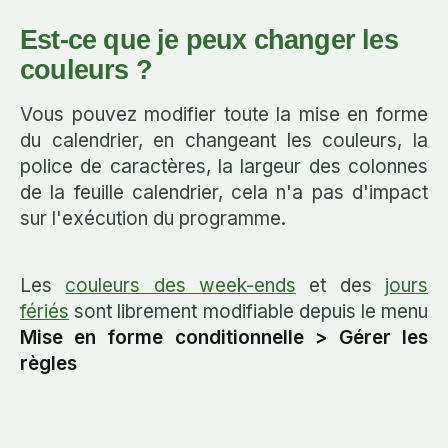
Est-ce que je peux changer les
couleurs ?
Vous pouvez modifier toute la mise en forme
du calendrier, en changeant les couleurs, la
police de caractères, la largeur des colonnes
de la feuille calendrier, cela n'a pas d'impact
sur l'exécution du programme.
Les
couleurs des week-ends
et des
jours
fériés
sont librement modifiable depuis le menu
Mise en forme conditionnelle > Gérer les
règles