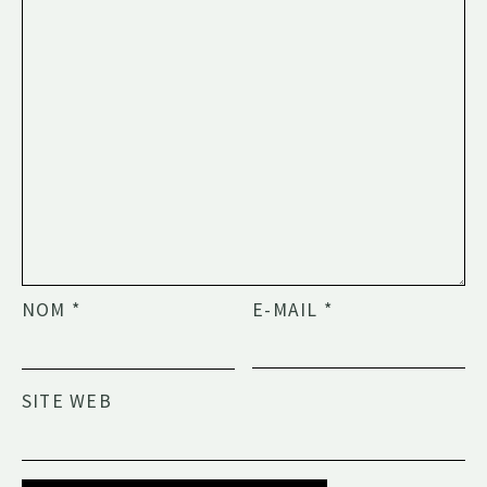
NOM
*
E-MAIL
*
SITE WEB