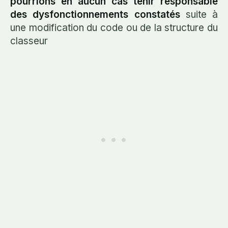
pourrions en aucun cas tenir responsable
des dysfonctionnements constatés
suite à
une modification du code ou de la structure du
classeur