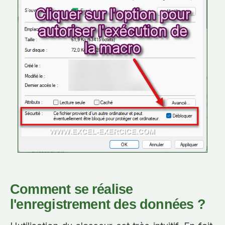
Comment se réalise
l'enregistrement des données ?