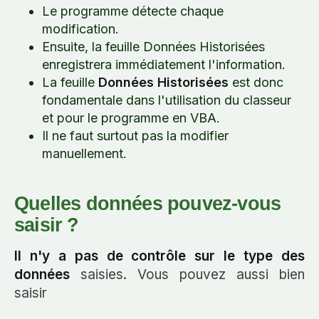
Le programme détecte chaque
modification.
Ensuite, la feuille Données Historisées
enregistrera immédiatement l'information.
La feuille
Données Historisées
est donc
fondamentale dans l'utilisation du classeur
et pour le programme en VBA.
Il ne faut surtout pas la modifier
manuellement.
Quelles données pouvez-vous
saisir ?
Il n'y a pas de contrôle sur le type des
données
saisies. Vous pouvez aussi bien
saisir