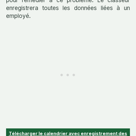
pour remédier à ce problème. Le classeur
enregistrera toutes les données liées à un
employé.
Télécharger le calendrier avec enregistrement des