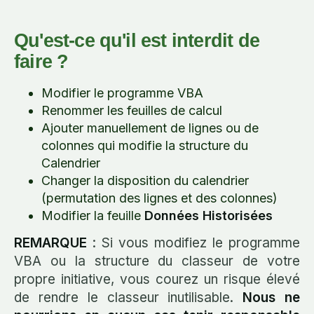
Qu'est-ce qu'il est interdit de
faire ?
Modifier le programme VBA
Renommer les feuilles de calcul
Ajouter manuellement de lignes ou de
colonnes qui modifie la structure du
Calendrier
Changer la disposition du calendrier
(permutation des lignes et des colonnes)
Modifier la feuille
Données Historisées
REMARQUE
: Si vous modifiez le programme
VBA ou la structure du classeur de votre
propre initiative, vous courez un risque élevé
de rendre le classeur inutilisable.
Nous ne