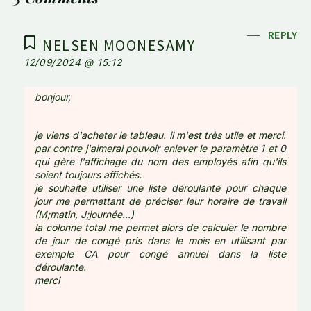
REPLY
NELSEN MOONESAMY
12/09/2024 @ 15:12
bonjour,
je viens d'acheter le tableau. il m'est très utile et merci.
par contre j'aimerai pouvoir enlever le paramètre 1 et 0
qui gère l'affichage du nom des employés afin qu'ils
soient toujours affichés.
je souhaite utiliser une liste déroulante pour chaque
jour me permettant de préciser leur horaire de travail
(M;matin, J;journée...)
la colonne total me permet alors de calculer le nombre
de jour de congé pris dans le mois en utilisant par
exemple CA pour congé annuel dans la liste
déroulante.
merci