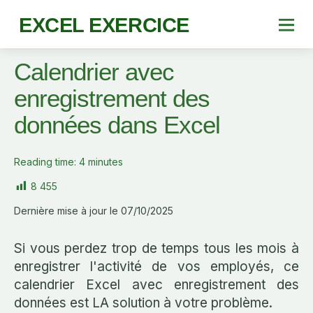
EXCEL EXERCICE
Calendrier avec
enregistrement des
données dans Excel
Reading time:
4
minutes
8 455
Dernière mise à jour le 07/10/2025
Si vous perdez trop de temps tous les mois à
enregistrer l'activité de vos employés, ce
calendrier Excel avec enregistrement des
données est LA solution à votre problème.