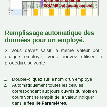
Remplissage automatique des
données pour un employé.
Si vous devez saisir la même valeur pour
chaque employé, vous pouvez utiliser la
procédure suivante :
Double-cliquez sur le nom d'un employé
Automatiquement toutes les cellules
correspondant aux jours ouvrés du mois en
cours vont se remplir de la valeur indiquer
dans la
feuille Paramètres
.