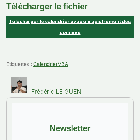
Télécharger le fichier
Télécharger le calendrier avec enregistrement des
données
Étiquettes :
Calendrier
VBA
Frédéric LE GUEN
Newsletter