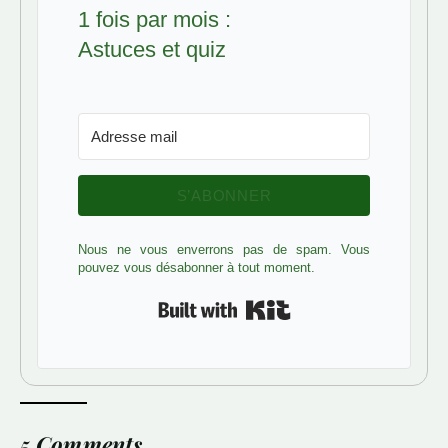
1 fois par mois :
Astuces et quiz
S’ABONNER
Nous ne vous enverrons pas de spam. Vous
pouvez vous désabonner à tout moment.
Built with Kit
5 Comments