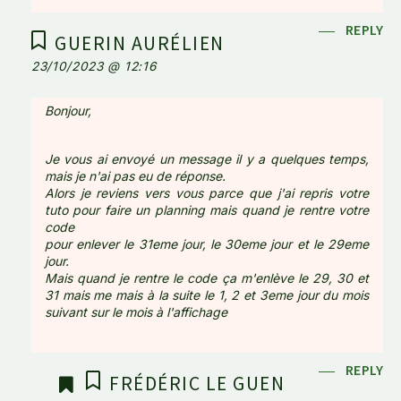
REPLY
GUERIN AURÉLIEN
23/10/2023 @ 12:16
Bonjour,
Je vous ai envoyé un message il y a quelques temps,
mais je n'ai pas eu de réponse.
Alors je reviens vers vous parce que j'ai repris votre
tuto pour faire un planning mais quand je rentre votre
code
pour enlever le 31eme jour, le 30eme jour et le 29eme
jour.
Mais quand je rentre le code ça m'enlève le 29, 30 et
31 mais me mais à la suite le 1, 2 et 3eme jour du mois
suivant sur le mois à l'affichage
REPLY
FRÉDÉRIC LE GUEN