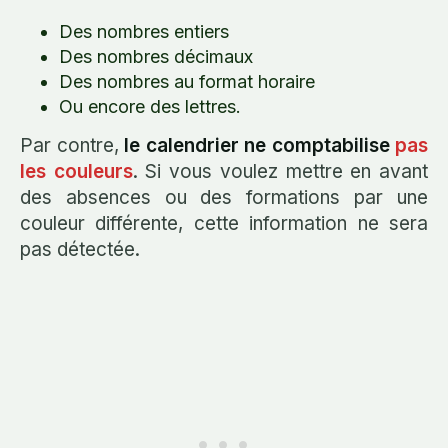
Des nombres entiers
Des nombres décimaux
Des nombres au format horaire
Ou encore des lettres.
Par contre,
le calendrier ne comptabilise
pas
les couleurs
. Si vous voulez mettre en avant
des absences ou des formations par une
couleur différente, cette information ne sera
pas détectée.