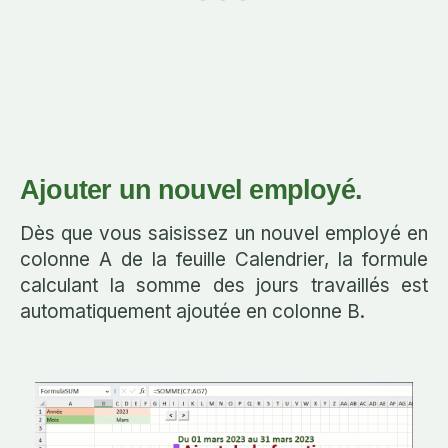
Ajouter un nouvel employé.
Dès que vous saisissez un nouvel employé en
colonne A de la feuille Calendrier, la formule
calculant la somme des jours travaillés est
automatiquement ajoutée en colonne B.