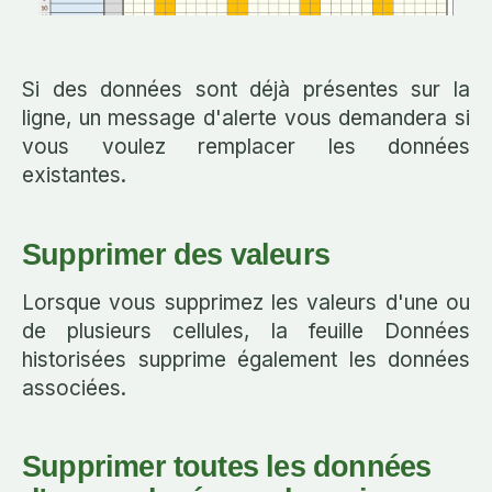
Si des données sont déjà présentes sur la
ligne, un message d'alerte vous demandera si
vous voulez remplacer les données
existantes.
Supprimer des valeurs
Lorsque vous supprimez les valeurs d'une ou
de plusieurs cellules, la feuille Données
historisées supprime également les données
associées.
Supprimer toutes les données