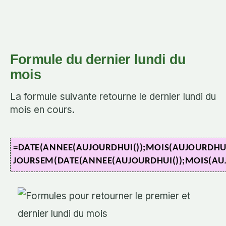
Formule du dernier lundi du
mois
La formule suivante retourne le dernier lundi du
mois en cours.
=DATE(ANNEE(AUJOURDHUI());MOIS(AUJOURDHUI(
JOURSEM(DATE(ANNEE(AUJOURDHUI());MOIS(AUJ