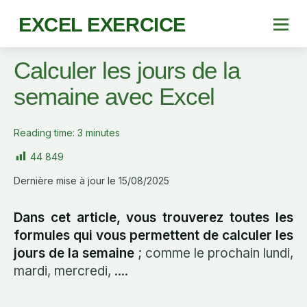
EXCEL EXERCICE
Calculer les jours de la
semaine avec Excel
Reading time:
3
minutes
44 849
Dernière mise à jour le 15/08/2025
Dans cet article, vous trouverez toutes les
formules qui vous permettent de calculer les
jours de la semaine
; comme le prochain lundi,
mardi, mercredi, ....