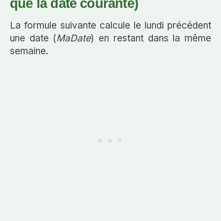
que la date courante)
La formule suivante calcule le lundi précédent
une date (
MaDate
) en restant dans la même
semaine.