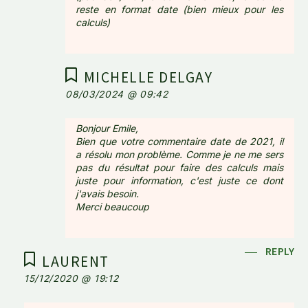
reste en format date (bien mieux pour les
calculs)
MICHELLE DELGAY
08/03/2024 @ 09:42
Bonjour Emile,
Bien que votre commentaire date de 2021, il
a résolu mon problème. Comme je ne me sers
pas du résultat pour faire des calculs mais
juste pour information, c'est juste ce dont
j'avais besoin.
Merci beaucoup
REPLY
LAURENT
15/12/2020 @ 19:12