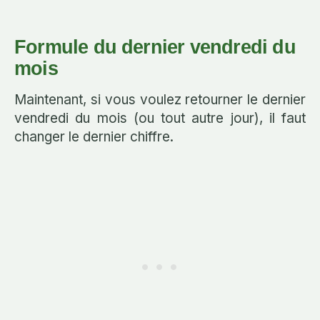
Formule du dernier vendredi du
mois
Maintenant, si vous voulez retourner le dernier
vendredi du mois (ou tout autre jour), il faut
changer le dernier chiffre.