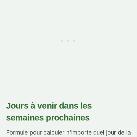
Jours à venir dans les
semaines prochaines
Formule pour calculer n'importe quel jour de la