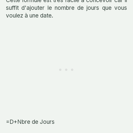
Cette formule est très facile à concevoir car il
suffit d'ajouter le nombre de jours que vous
voulez à une date.
=D+Nbre de Jours