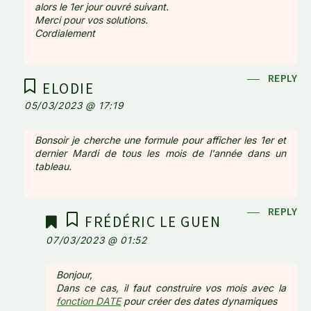
alors le 1er jour ouvré suivant.
Merci pour vos solutions.
Cordialement
REPLY
ELODIE
05/03/2023 @ 17:19
Bonsoir je cherche une formule pour afficher les 1er et
dernier Mardi de tous les mois de l'année dans un
tableau.
REPLY
FRÉDÉRIC LE GUEN
07/03/2023 @ 01:52
Bonjour,
Dans ce cas, il faut construire vos mois avec la
fonction DATE
pour créer des dates dynamiques