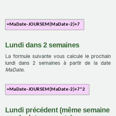
=MaDate-JOURSEM(MaDate-2)+7
Lundi dans 2 semaines
La formule suivante vous calcule le prochain
lundi dans 2 semaines à partir de la date
MaDate
.
=MaDate-JOURSEM(MaDate-2)+7*2
Lundi précédent (même semaine