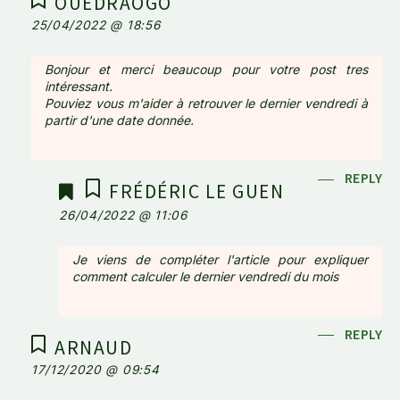
OUEDRAOGO
25/04/2022 @ 18:56
Bonjour et merci beaucoup pour votre post tres
intéressant.
Pouviez vous m'aider à retrouver le dernier vendredi à
partir d'une date donnée.
REPLY
FRÉDÉRIC LE GUEN
26/04/2022 @ 11:06
Je viens de compléter l'article pour expliquer
comment calculer le dernier vendredi du mois
REPLY
ARNAUD
17/12/2020 @ 09:54