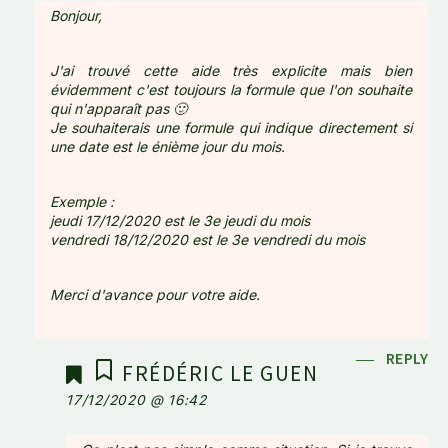
Bonjour,
J'ai trouvé cette aide très explicite mais bien
évidemment c'est toujours la formule que l'on souhaite
qui n'apparaît pas 🙂
Je souhaiterais une formule qui indique directement si
une date est le énième jour du mois.
Exemple :
jeudi 17/12/2020 est le 3e jeudi du mois
vendredi 18/12/2020 est le 3e vendredi du mois
Merci d'avance pour votre aide.
REPLY
FRÉDÉRIC LE GUEN
17/12/2020 @ 16:42