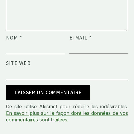
NOM
*
E-MAIL
*
SITE WEB
Ce site utilise Akismet pour réduire les indésirables.
En savoir plus sur la façon dont les données de vos
commentaires sont traitées
.