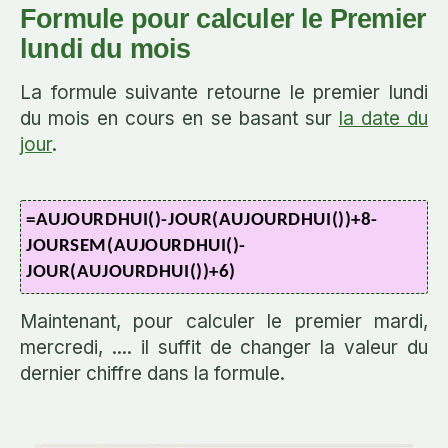
Formule pour calculer le Premier
lundi du mois
La formule suivante retourne le premier lundi
du mois en cours en se basant sur
la date du
jour
.
=AUJOURDHUI()-JOUR(AUJOURDHUI())+8-
JOURSEM(AUJOURDHUI()-
JOUR(AUJOURDHUI())+6)
Maintenant, pour calculer le premier mardi,
mercredi, .... il suffit de changer la valeur du
dernier chiffre dans la formule.