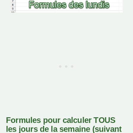
Formules pour calculer TOUS
les jours de la semaine (suivant