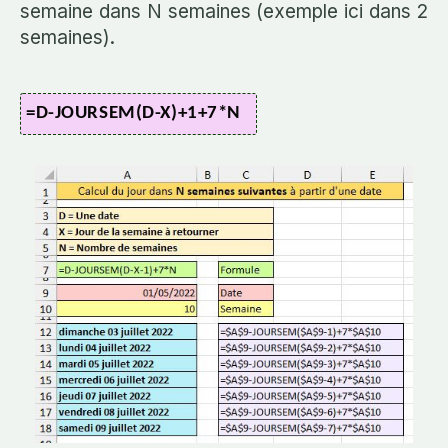
semaine dans N semaines (exemple ici dans 2
semaines).
=D-JOURSEM(D-X)+1+7*N