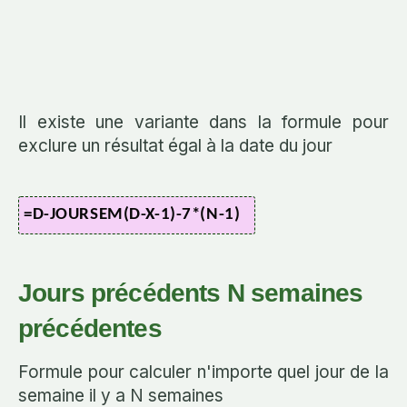
Il existe une variante dans la formule pour
exclure un résultat égal à la date du jour
=D-JOURSEM(D-X-1)-7*(N-1)
Jours précédents N semaines
précédentes
Formule pour calculer n'importe quel jour de la
semaine il y a N semaines