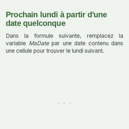
Prochain lundi à partir d'une
date quelconque
Dans la formule suivante, remplacez la
variable
MaDate
par une date contenu dans
une cellule pour trouver le lundi suivant.