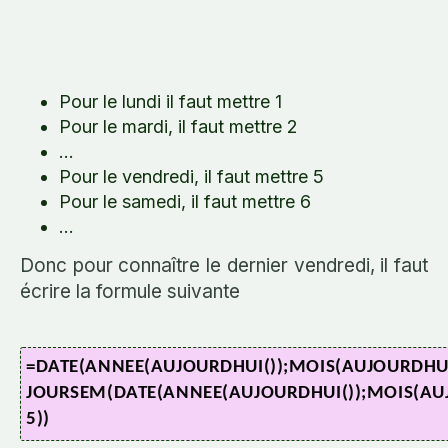
Pour le lundi il faut mettre 1
Pour le mardi, il faut mettre 2
...
Pour le vendredi, il faut mettre 5
Pour le samedi, il faut mettre 6
...
Donc pour connaître le dernier vendredi, il faut
écrire la formule suivante
=DATE(ANNEE(AUJOURDHUI());MOIS(AUJOURDHUI(
JOURSEM(DATE(ANNEE(AUJOURDHUI());MOIS(AUJ
5))