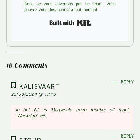
Nous ne vous enverrons pas de spam. Vous
pouvez vous désabonner à tout moment.
Built with Kit
16 Comments
REPLY
KALISVAART
25/08/2024 @ 11:45
In het NL is 'Dagweek' geen functie; dit moet
'Weekdag' zijn.
REPLY