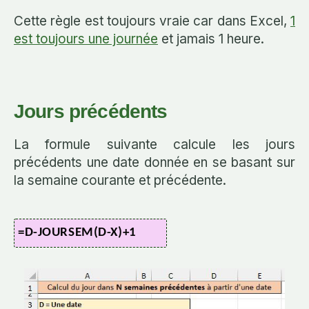
Cette règle est toujours vraie car dans Excel,
1
est toujours une journée
et jamais 1 heure.
Jours précédents
La formule suivante calcule les jours
précédents une date donnée en se basant sur
la semaine courante et précédente.
=D-JOURSEM(D-X)+1