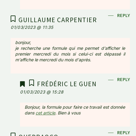
REPLY
GUILLAUME CARPENTIER
01/03/2023 @ 11:35
bonjour,
je recherche une formule qui me permet d'afficher le
premier mercredi du mois si celui-ci est dépassé il
m'affiche le mercredi du mois d'après.
REPLY
FRÉDÉRIC LE GUEN
01/03/2023 @ 15:28
Bonjour, la formule pour faire ce travail est donnée
dans
cet article
. Bien à vous
REPLY