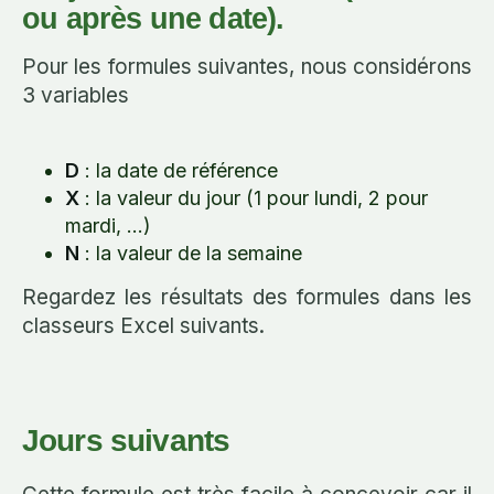
ou après une date).
Pour les formules suivantes, nous considérons
3 variables
D
: la date de référence
X
: la valeur du jour (1 pour lundi, 2 pour
mardi, ...)
N
: la valeur de la semaine
Regardez les résultats des formules dans les
classeurs Excel suivants.
Jours suivants