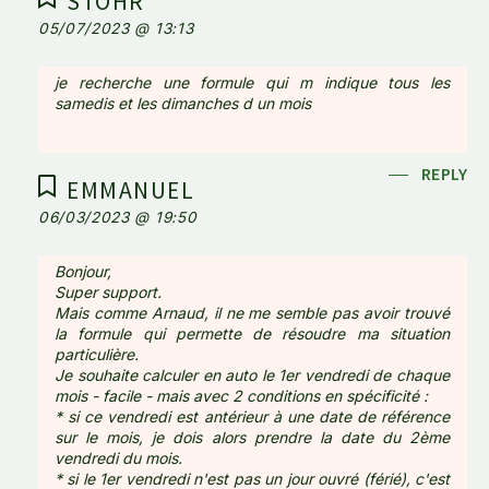
STOHR
05/07/2023 @ 13:13
je recherche une formule qui m indique tous les
samedis et les dimanches d un mois
REPLY
EMMANUEL
06/03/2023 @ 19:50
Bonjour,
Super support.
Mais comme Arnaud, il ne me semble pas avoir trouvé
la formule qui permette de résoudre ma situation
particulière.
Je souhaite calculer en auto le 1er vendredi de chaque
mois - facile - mais avec 2 conditions en spécificité :
* si ce vendredi est antérieur à une date de référence
sur le mois, je dois alors prendre la date du 2ème
vendredi du mois.
* si le 1er vendredi n'est pas un jour ouvré (férié), c'est