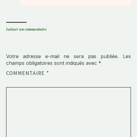
Laisser un commentaire
Votre adresse e-mail ne sera pas publiée.
Les
champs obligatoires sont indiqués avec
*
COMMENTAIRE
*