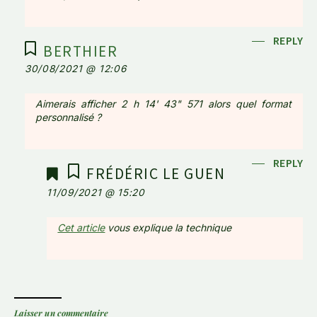
REPLY
BERTHIER
30/08/2021 @ 12:06
Aimerais afficher 2 h 14' 43" 571 alors quel format
personnalisé ?
REPLY
FRÉDÉRIC LE GUEN
11/09/2021 @ 15:20
Cet article
vous explique la technique
Laisser un commentaire