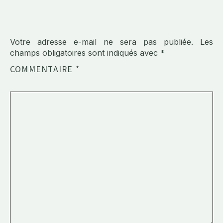
Votre adresse e-mail ne sera pas publiée.
Les
champs obligatoires sont indiqués avec
*
COMMENTAIRE
*