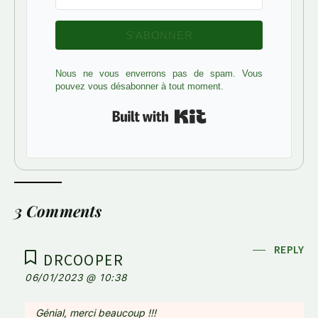
S’ABONNER
Nous ne vous enverrons pas de spam. Vous
pouvez vous désabonner à tout moment.
Built with Kit
3 Comments
REPLY
DRCOOPER
06/01/2023 @ 10:38
Génial, merci beaucoup !!!