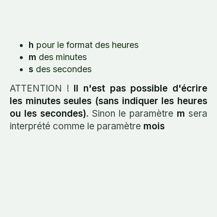
h
pour le format des heures
m
des minutes
s
des secondes
ATTENTION !
Il n'est pas possible d'écrire
les minutes seules (sans indiquer les heures
ou les secondes)
. Sinon le paramètre
m
sera
interprété comme le paramètre
mois