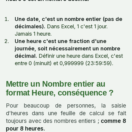
Une date, c'est un nombre entier (pas de
décimales).
Dans Excel, 1 c'est 1 jour.
Jamais 1 heure.
Une heure c'est une fraction d'une
journée, soit nécessairement un nombre
décimal.
Définir une heure dans Excel, c'est
entre 0 (minuit) et 0,999999 (23:59:59).
Mettre un Nombre entier au
format Heure, conséquence ?
Pour beaucoup de personnes, la saisie
d'heures dans une feuille de calcul se fait
toujours avec des nombres entiers ;
comme 8
pour 8 heures.