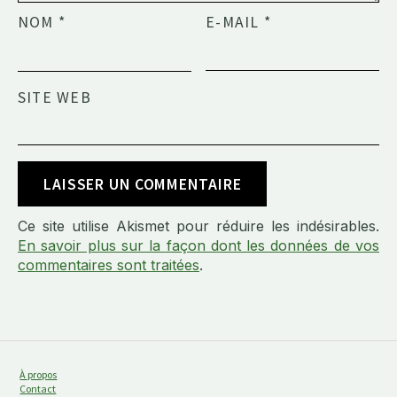
NOM
*
E-MAIL
*
SITE WEB
Ce site utilise Akismet pour réduire les indésirables.
En savoir plus sur la façon dont les données de vos
commentaires sont traitées
.
À propos
Contact