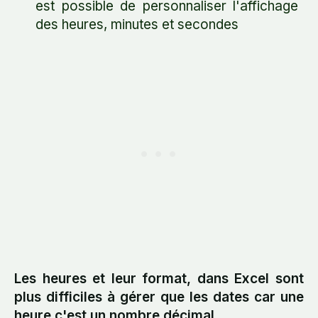
est possible de personnaliser l'affichage
des heures, minutes et secondes
Les heures et leur format, dans Excel sont
plus difficiles à gérer que les dates car une
heure c'est un nombre décimal