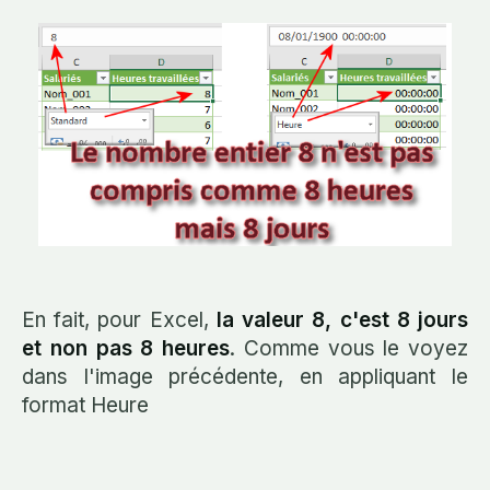
En fait, pour Excel,
la valeur 8, c'est 8 jours
et non pas 8 heures
. Comme vous le voyez
dans l'image précédente, en appliquant le
format Heure