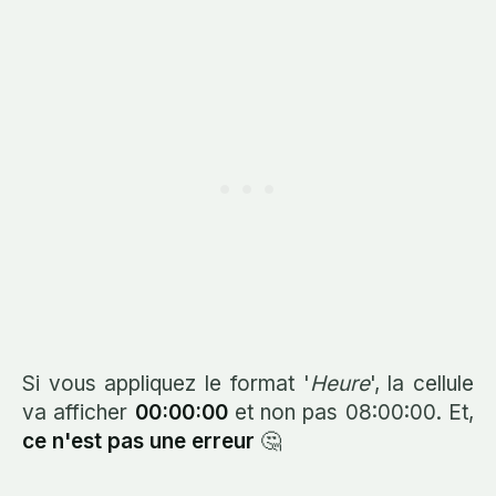
Si vous appliquez le format '
Heure
', la cellule
va afficher
00:00:00
et non pas 08:00:00. Et,
ce n'est pas une erreur
🤔