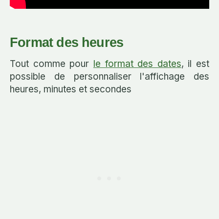
Format des heures
Tout comme pour
le format des dates
, il est
possible de personnaliser l'affichage des
heures, minutes et secondes