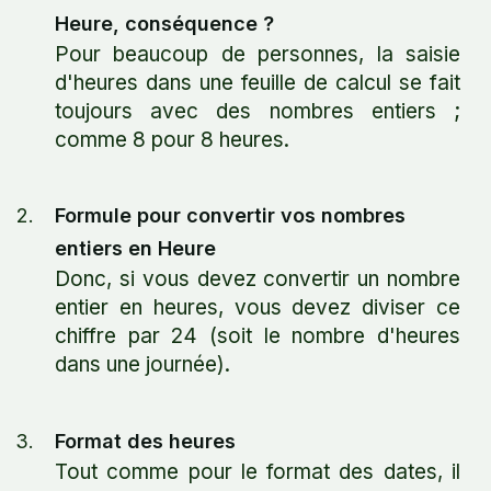
Heure, conséquence ?
Pour beaucoup de personnes, la saisie
d'heures dans une feuille de calcul se fait
toujours avec des nombres entiers ;
comme 8 pour 8 heures.
Formule pour convertir vos nombres
entiers en Heure
Donc, si vous devez convertir un nombre
entier en heures, vous devez diviser ce
chiffre par 24 (soit le nombre d'heures
dans une journée).
Format des heures
Tout comme pour le format des dates, il