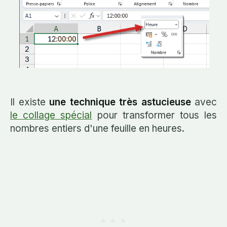
Il existe
une technique très astucieuse
avec
le collage spécial
pour transformer tous les
nombres entiers d'une feuille en heures.