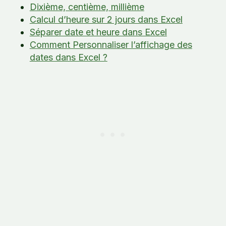
Dixième, centième, millième
Calcul d’heure sur 2 jours dans Excel
Séparer date et heure dans Excel
Comment Personnaliser l’affichage des
dates dans Excel ?