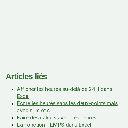
Articles liés
Afficher les heures au-delà de 24H dans
Excel
Ecrire les heures sans les deux-points mais
avec h, m et s
Faire des calculs avec des heures
La Fonction TEMPS dans Excel