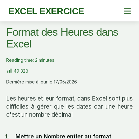
EXCEL EXERCICE
Format des Heures dans
Excel
Reading time:
2
minutes
49 328
Dernière mise à jour le 17/05/2026
Les heures et leur format, dans Excel sont plus
difficiles à gérer que les dates car une heure
c'est un nombre décimal
Mettre un Nombre entier au format