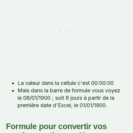
La valeur dans la cellule c'est 00:00:00
Mais dans la barre de formule vous voyez
le 08/01/1900 ; soit 8 jours à partir de la
première date d'Excel, le 01/01/1900.
Formule pour convertir vos