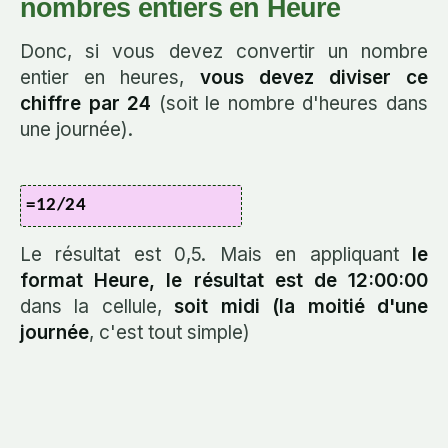
nombres entiers en Heure
Donc, si vous devez convertir un nombre
entier en heures,
vous devez diviser ce
chiffre par 24
(soit le nombre d'heures dans
une journée).
=12/24
Le résultat est 0,5. Mais en appliquant
le
format Heure, le résultat est de 12:00:00
dans la cellule,
soit midi (la moitié d'une
journée
, c'est tout simple)