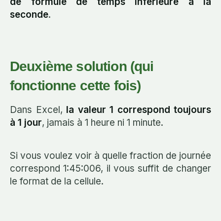
de formule de temps inférieure à la
seconde
.
Deuxième solution (qui
fonctionne cette fois)
Dans Excel,
la valeur 1 correspond toujours
à 1 jour
, jamais à 1 heure ni 1 minute.
Si vous voulez voir à quelle fraction de journée
correspond 1:45:006, il vous suffit de changer
le format de la cellule.