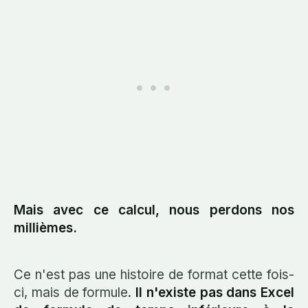
Mais avec ce calcul, nous perdons nos
millièmes.
Ce n'est pas une histoire de format cette fois-
ci, mais de formule.
Il n'existe pas dans Excel