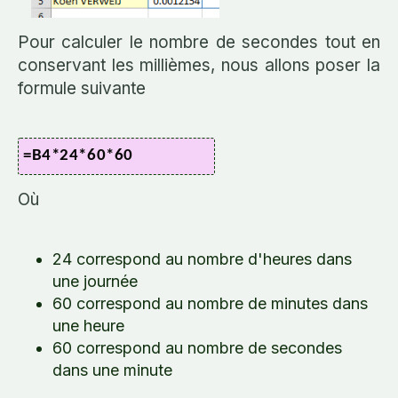
Pour calculer le nombre de secondes tout en
conservant les millièmes, nous allons poser la
formule suivante
=B4*24*60*60
Où
24 correspond au nombre d'heures dans
une journée
60 correspond au nombre de minutes dans
une heure
60 correspond au nombre de secondes
dans une minute