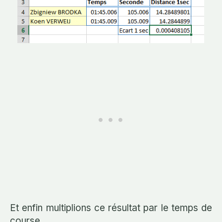
Et enfin multiplions ce résultat par le temps de
course