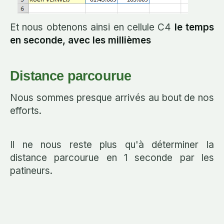
Et nous obtenons ainsi en cellule C4
le temps
en seconde, avec les millièmes
Distance parcourue
Nous sommes presque arrivés au bout de nos
efforts.
Il ne nous reste plus qu'à déterminer la
distance parcourue en 1 seconde par les
patineurs.