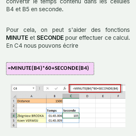
convertir le temps contenu dans les cellules
B4 et B5 en seconde.
Pour cela, on peut s'aider des fonctions
MINUTE
et
SECONDE
pour effectuer ce calcul.
En C4 nous pouvons écrire
=MINUTE(B4)*60+SECONDE(B4)