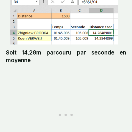
Soit 14,28m parcouru par seconde en
moyenne