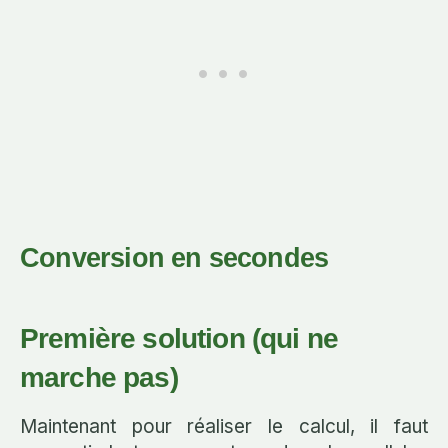
Conversion en secondes
Première solution (qui ne
marche pas)
Maintenant pour réaliser le calcul, il faut