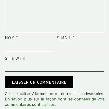
NOM
*
E-MAIL
*
SITE WEB
Ce site utilise Akismet pour réduire les indésirables.
En savoir plus sur la façon dont les données de vos
commentaires sont traitées
.