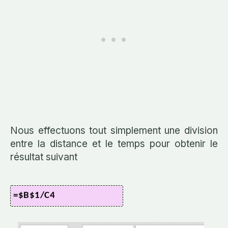
Nous effectuons tout simplement une division
entre la distance et le temps pour obtenir le
résultat suivant
=$B$1/C4