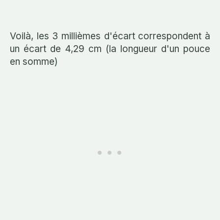
Voilà, les 3 millièmes d'écart correspondent à
un écart de 4,29 cm (la longueur d'un pouce
en somme)