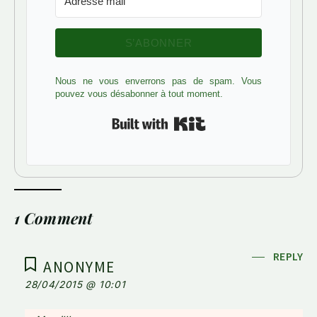
S’ABONNER
Nous ne vous enverrons pas de spam. Vous
pouvez vous désabonner à tout moment.
Built with Kit
1 Comment
REPLY
ANONYME
28/04/2015 @ 10:01