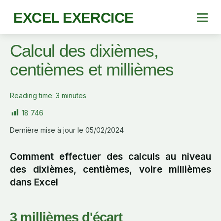
EXCEL EXERCICE
Calcul des dixièmes,
centièmes et millièmes
Reading time:
3
minutes
18 746
Dernière mise à jour le 05/02/2024
Comment effectuer des calculs au niveau
des dixièmes, centièmes, voire millièmes
dans Excel
3 millièmes d'écart