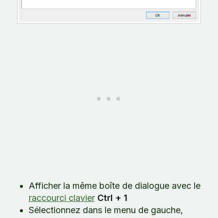
Afficher la même boîte de dialogue avec le
raccourci clavier
Ctrl + 1
Sélectionnez dans le menu de gauche,