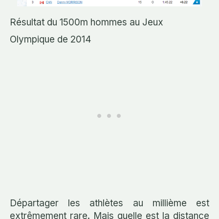
Résultat du 1500m hommes au Jeux
Olympique de 2014
Départager les athlètes au millième est
extrêmement rare. Mais quelle est la distance