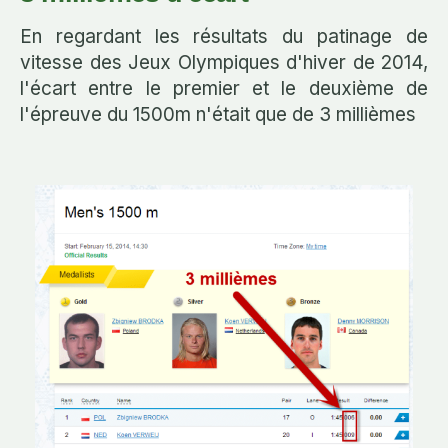
En regardant les résultats du patinage de
vitesse des Jeux Olympiques d'hiver de 2014,
l'écart entre le premier et le deuxième de
l'épreuve du 1500m n'était que de 3 millièmes