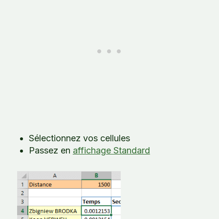
Sélectionnez vos cellules
Passez en
affichage Standard