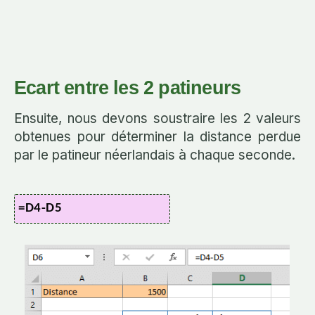
Ecart entre les 2 patineurs
Ensuite, nous devons soustraire les 2 valeurs
obtenues pour déterminer la distance perdue
par le patineur néerlandais à chaque seconde.
=D4-D5