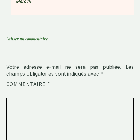
Merci!!!
Laisser un commentaire
Votre adresse e-mail ne sera pas publiée.
Les
champs obligatoires sont indiqués avec
*
COMMENTAIRE
*