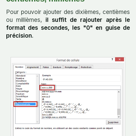
Pour pouvoir ajouter des dixièmes, centièmes
ou millièmes,
il suffit de rajouter après le
format des secondes, les "0" en guise de
précision
.