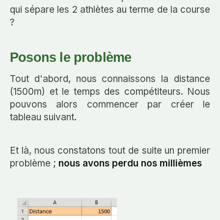
qui sépare les 2 athlètes au terme de la course
?
Posons le problème
Tout d'abord, nous connaissons la distance
(1500m) et le temps des compétiteurs. Nous
pouvons alors commencer par créer le
tableau suivant.
Et là, nous constatons tout de suite un premier
problème ;
nous avons perdu nos millièmes