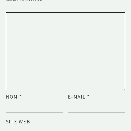
NOM
*
E-MAIL
*
SITE WEB