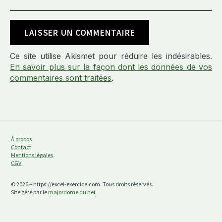
Ce site utilise Akismet pour réduire les indésirables.
En savoir plus sur la façon dont les données de vos
commentaires sont traitées
.
À propos
Contact
Mentions légales
CGV
© 2026 – https://excel-exercice.com. Tous droits réservés.
Site géré par le
majordome du net