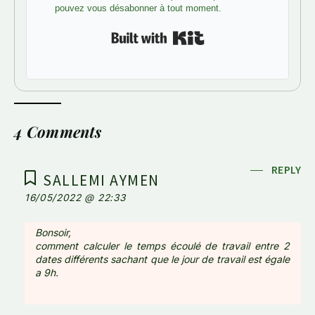
pouvez vous désabonner à tout moment.
Built with Kit
4 Comments
REPLY
SALLEMI AYMEN
16/05/2022 @ 22:33
Bonsoir,
comment calculer le temps écoulé de travail entre 2
dates différents sachant que le jour de travail est égale
a 9h.