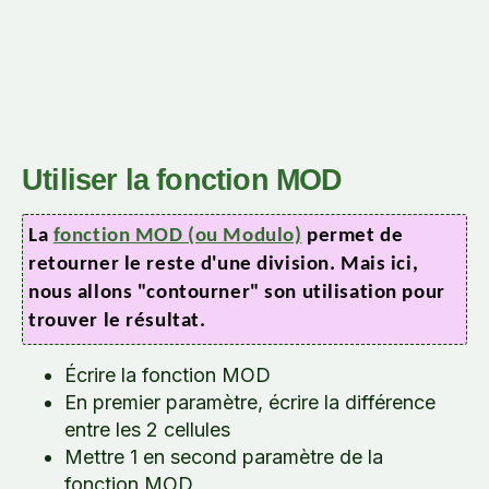
Utiliser la fonction MOD
La
fonction MOD (ou Modulo)
permet de
retourner le reste d'une division. Mais ici,
nous allons "contourner" son utilisation pour
trouver le résultat.
Écrire la fonction MOD
En premier paramètre, écrire la différence
entre les 2 cellules
Mettre 1 en second paramètre de la
fonction MOD