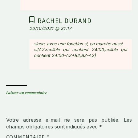
RACHEL DURAND
26/10/2021 @ 21:17
sinon, avec une fonction si, ça marche aussi
si(A2>cellule qui contient 24:00;cellule qui
contient 24:00-A2+B2;B2-A2)
Laisser un commentaire
Votre adresse e-mail ne sera pas publiée.
Les
champs obligatoires sont indiqués avec
*
COMMENTAIRE
*