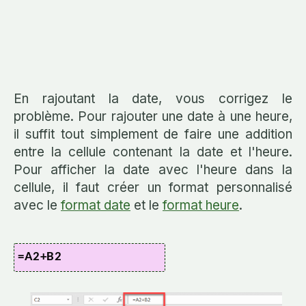
En rajoutant la date, vous corrigez le
problème. Pour rajouter une date à une heure,
il suffit tout simplement de faire une addition
entre la cellule contenant la date et l'heure.
Pour afficher la date avec l'heure dans la
cellule, il faut créer un format personnalisé
avec le
format date
et le
format heure
.
=A2+B2