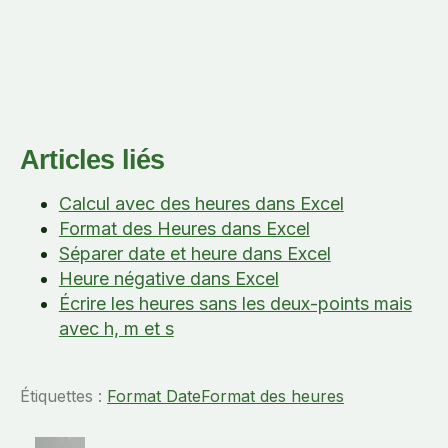
Articles liés
Calcul avec des heures dans Excel
Format des Heures dans Excel
Séparer date et heure dans Excel
Heure négative dans Excel
Écrire les heures sans les deux-points mais
avec h, m et s
Étiquettes :
Format Date
Format des heures