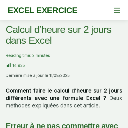
EXCEL EXERCICE
Calcul d’heure sur 2 jours
dans Excel
Reading time:
2
minutes
14 935
Dernière mise à jour le 11/08/2025
Comment faire le calcul d'heure sur 2 jours
différents avec une formule Excel ?
Deux
méthodes expliquées dans cet article.
Erreur à ne pas commettre avec