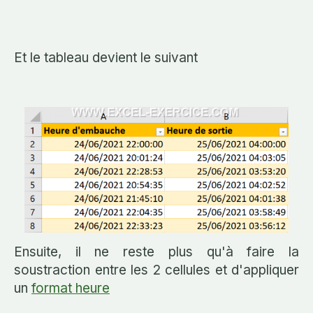
Et le tableau devient le suivant
Ensuite, il ne reste plus qu'à faire la
soustraction entre les 2 cellules et d'appliquer
un
format heure