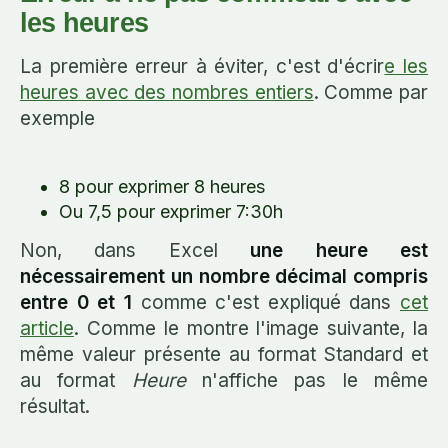
les heures
La première erreur à éviter, c'est d'écrir
e les
heures avec des nombres entiers
. Comme par
exemple
8 pour exprimer 8 heures
Ou 7,5 pour exprimer 7:30h
Non, dans Excel
une heure est
nécessairement un nombre décimal compris
entre 0 et 1
comme c'est expliqué dans
cet
article
. Comme le montre l'image suivante, la
même valeur présente au format Standard et
au format
Heure
n'affiche pas le même
résultat.