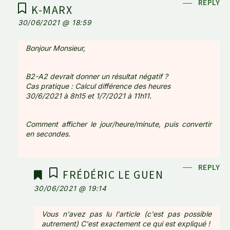
REPLY
K-MARX
30/06/2021 @ 18:59
Bonjour Monsieur,
B2-A2 devrait donner un résultat négatif ?
Cas pratique : Calcul différence des heures
30/6/2021 à 8h15 et 1/7/2021 à 11h11.
Comment afficher le jour/heure/minute, puis convertir
en secondes.
REPLY
FRÉDÉRIC LE GUEN
30/06/2021 @ 19:14
Vous n'avez pas lu l'article (c'est pas possible
autrement) C'est exactement ce qui est expliqué !