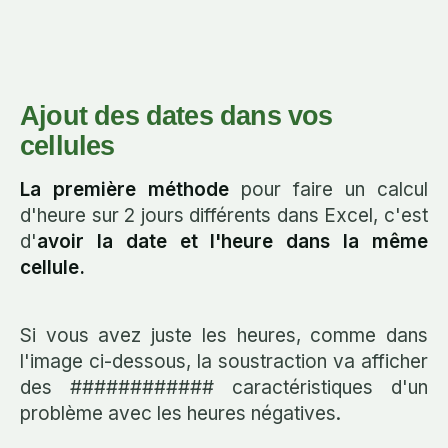
Ajout des dates dans vos
cellules
La première méthode
pour faire un calcul
d'heure sur 2 jours différents dans Excel, c'est
d'
avoir la date et l'heure dans la même
cellule.
Si vous avez juste les heures, comme dans
l'image ci-dessous, la soustraction va afficher
des ############ caractéristiques d'un
problème avec les heures négatives.