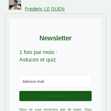
Frédéric LE GUEN
Newsletter
1 fois par mois :
Astuces et quiz
S’ABONNER
Nous ne vous enverrons pas de spam. Vous