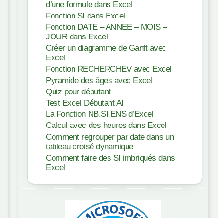
d’une formule dans Excel
Fonction SI dans Excel
Fonction DATE – ANNEE – MOIS –
JOUR dans Excel
Créer un diagramme de Gantt avec
Excel
Fonction RECHERCHEV avec Excel
Pyramide des âges avec Excel
Quiz pour débutant
Test Excel Débutant AI
La Fonction NB.SI.ENS d’Excel
Calcul avec des heures dans Excel
Comment regrouper par date dans un
tableau croisé dynamique
Comment faire des SI imbriqués dans
Excel