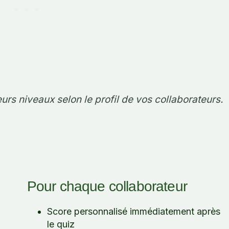
urs niveaux selon le profil de vos collaborateurs.
Pour chaque collaborateur
Score personnalisé immédiatement après
le quiz