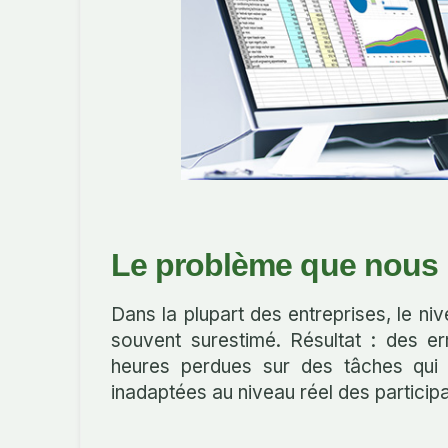
Le problème que nous 
Dans la plupart des entreprises, le n
souvent surestimé. Résultat : des e
heures perdues sur des tâches qui 
inadaptées au niveau réel des participa