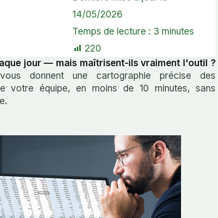
14/05/2026
Temps de lecture :
3
minutes
220
aque jour — mais maîtrisent-ils vraiment l'outil ?
s vous donnent une cartographie précise des
 votre équipe, en moins de 10 minutes, sans
e.