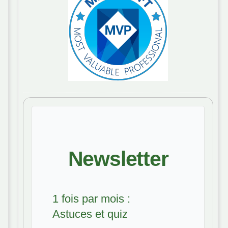
Newsletter
1 fois par mois :
Astuces et quiz