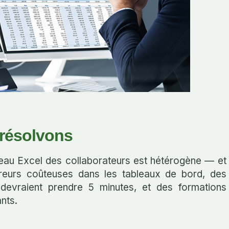
résolvons
iveau Excel des collaborateurs est hétérogène — et
rreurs coûteuses dans les tableaux de bord, des
devraient prendre 5 minutes, et des formations
nts.