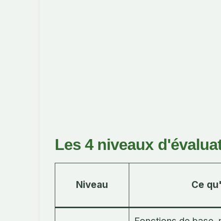
Les 4 niveaux d'évalua
Niveau
Ce qu'