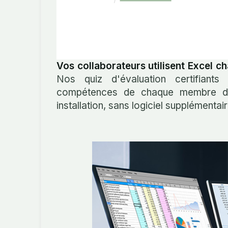
Vos collaborateurs utilisent Excel ch
Nos quiz d'évaluation certifiant
compétences de chaque membre de
installation, sans logiciel supplémentair