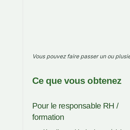
Vous pouvez faire passer un ou plusie
Ce que vous obtenez
Pour le responsable RH /
formation