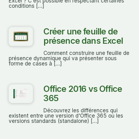
Excel ? C'est possible en respectant certaines
conditions […]
Créer une feuille de
présence dans Excel
Comment construire une feuille de
présence dynamique qui va présenter sous
forme de cases à […]
Office 2016 vs Office
365
Découvrez les différences qui
existent entre une version d'Office 365 ou les
versions standards (standalone) […]