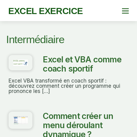
EXCEL EXERCICE
Intermédiaire
Excel et VBA comme
coach sportif
Excel VBA transformé en coach sportif :
découvrez comment créer un programme qui
prononce les […]
Comment créer un
menu déroulant
dynamique ?