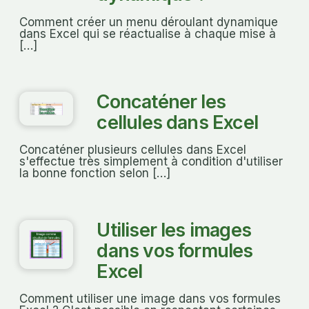
Comment créer un menu déroulant dynamique
dans Excel qui se réactualise à chaque mise à
[…]
Concaténer les
cellules dans Excel
Concaténer plusieurs cellules dans Excel
s'effectue très simplement à condition d'utiliser
la bonne fonction selon […]
Utiliser les images
dans vos formules
Excel
Comment utiliser une image dans vos formules