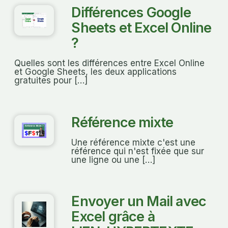
Différences Google
Sheets et Excel Online
?
Quelles sont les différences entre Excel Online
et Google Sheets, les deux applications
gratuites pour […]
Référence mixte
Une référence mixte c'est une
référence qui n'est fixée que sur
une ligne ou une […]
Envoyer un Mail avec
Excel grâce à