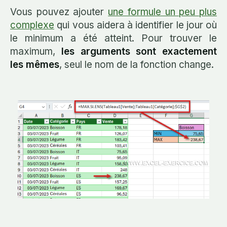
Vous pouvez ajouter
une formule un peu plus
complexe
qui vous aidera à identifier le jour où
le minimum a été atteint. Pour trouver le
maximum,
les arguments sont exactement
les mêmes
, seul le nom de la fonction change.