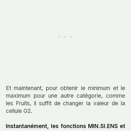
Et maintenant, pour obtenir le minimum et le
maximum pour une autre catégorie, comme
les Fruits, il suffit de changer la valeur de la
cellule G2.
Instantanément, les fonctions MIN.SI.ENS et