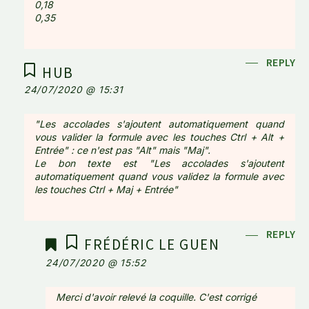
0,18
0,35
REPLY
HUB
24/07/2020 @ 15:31
"Les accolades s'ajoutent automatiquement quand
vous valider la formule avec les touches Ctrl + Alt +
Entrée" : ce n'est pas "Alt" mais "Maj".
Le bon texte est "Les accolades s'ajoutent
automatiquement quand vous validez la formule avec
les touches Ctrl + Maj + Entrée"
REPLY
FRÉDÉRIC LE GUEN
24/07/2020 @ 15:52
Merci d'avoir relevé la coquille. C'est corrigé