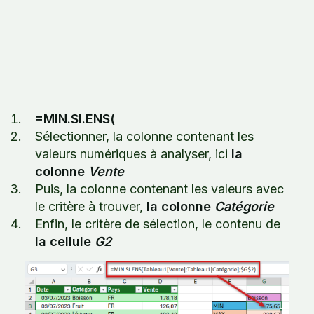
=MIN.SI.ENS(
Sélectionner, la colonne contenant les
valeurs numériques à analyser, ici
la
colonne
Vente
Puis, la colonne contenant les valeurs avec
le critère à trouver,
la colonne
Catégorie
Enfin, le critère de sélection, le contenu de
la cellule
G2