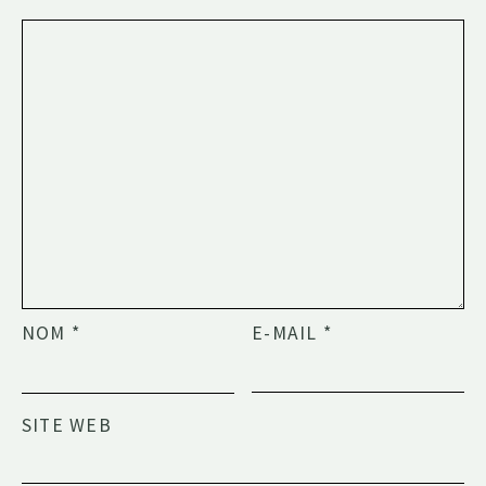
NOM
*
E-MAIL
*
SITE WEB