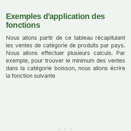
Exemples d'application des
fonctions
Nous allons partir de ce tableau récapitulant
les ventes de catégorie de produits par pays.
Nous allons effectuer plusieurs calculs. Par
exemple, pour trouver le minimum des ventes
dans la catégorie boisson, nous allons écrire
la fonction suivante