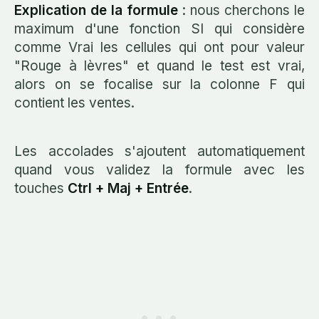
Explication de la formule
: nous cherchons le
maximum d'une fonction SI qui considère
comme Vrai les cellules qui ont pour valeur
"Rouge à lèvres" et quand le test est vrai,
alors on se focalise sur la colonne F qui
contient les ventes.
Les accolades s'ajoutent automatiquement
quand vous validez la formule avec les
touches
Ctrl + Maj + Entrée
.