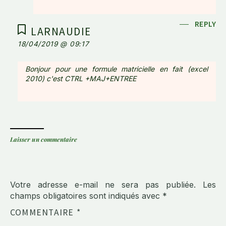
REPLY
LARNAUDIE
18/04/2019 @ 09:17
Bonjour pour une formule matricielle en fait (excel
2010) c'est CTRL +MAJ+ENTREE
Laisser un commentaire
Votre adresse e-mail ne sera pas publiée.
Les
champs obligatoires sont indiqués avec
*
COMMENTAIRE
*