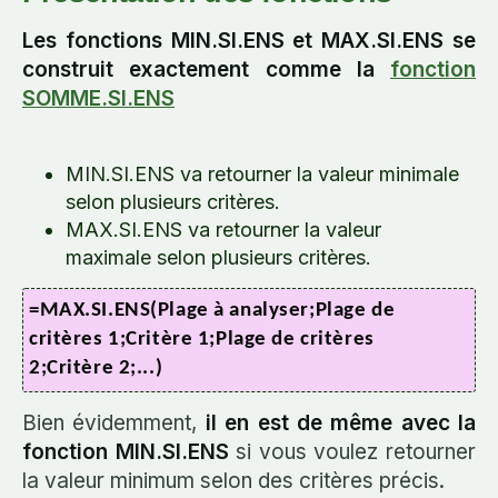
Les fonctions MIN.SI.ENS et MAX.SI.ENS se
construit exactement comme la
fonction
SOMME.SI.ENS
MIN.SI.ENS va retourner la valeur minimale
selon plusieurs critères.
MAX.SI.ENS va retourner la valeur
maximale selon plusieurs critères.
=MAX.SI.ENS(Plage à analyser;Plage de
critères 1;Critère 1;Plage de critères
2;Critère 2;...)
Bien évidemment,
il en est de même avec la
fonction MIN.SI.ENS
si vous voulez retourner
la valeur minimum selon des critères précis.