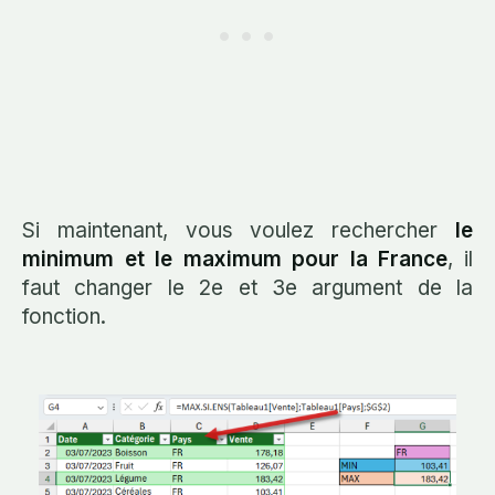
Si maintenant, vous voulez rechercher
le
minimum et le maximum pour la France
, il
faut changer le 2e et 3e argument de la
fonction.