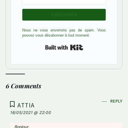
S’ABONNER
Nous ne vous enverrons pas de spam. Vous
pouvez vous désabonner à tout moment.
Built with Kit
6 Comments
REPLY
ATTIA
16/05/2021 @ 22:00
Bonjour,