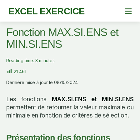
EXCEL EXERCICE
Fonction MAX.SI.ENS et
MIN.SI.ENS
Reading time:
3
minutes
21 461
Dernière mise à jour le 08/10/2024
Les fonctions
MAX.SI.ENS et MIN.SI.ENS
permettent de retourner la valeur maximale ou
minimale en fonction de critères de sélection.
Présentation des fonctions