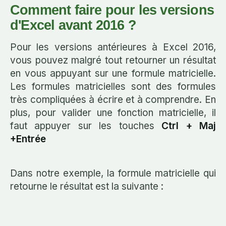
Comment faire pour les versions
d'Excel avant 2016 ?
Pour les versions antérieures à Excel 2016,
vous pouvez malgré tout retourner un résultat
en vous appuyant sur une formule matricielle.
Les formules matricielles sont des formules
très compliquées à écrire et à comprendre. En
plus, pour valider une fonction matricielle, il
faut appuyer sur les touches
Ctrl + Maj
+Entrée
Dans notre exemple, la formule matricielle qui
retourne le résultat est la suivante :