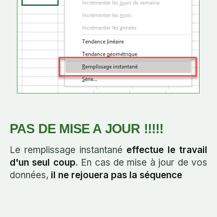
PAS DE MISE A JOUR !!!!!
Le remplissage instantané
effectue le travail
d'un seul coup
. En cas de mise à jour de vos
données,
il ne rejouera pas la séquence