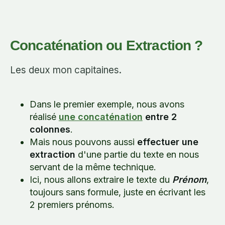
Concaténation ou Extraction ?
Les deux mon capitaines.
Dans le premier exemple, nous avons
réalisé
une concaténation
entre 2
colonnes
.
Mais nous pouvons aussi
effectuer une
extraction
d'une partie du texte en nous
servant de la même technique.
Ici, nous allons extraire le texte du
Prénom
,
toujours sans formule, juste en écrivant les
2 premiers prénoms.