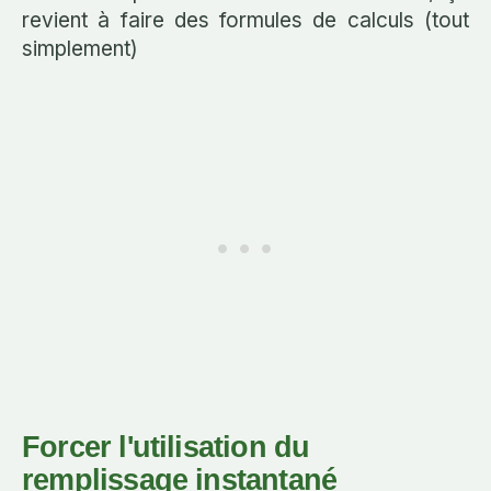
revient à faire des formules de calculs (tout
simplement)
Forcer l'utilisation du
remplissage instantané