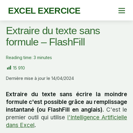
EXCEL EXERCICE
Extraire du texte sans
formule – FlashFill
Reading time:
3
minutes
15 910
Dernière mise à jour le 14/04/2024
Extraire du texte sans écrire la moindre
formule c'est possible grâce au remplissage
instantané (ou FlashFill en anglais)
. C'est le
premier outil qui utilise
l'Intelligence Artificielle
dans Excel
.