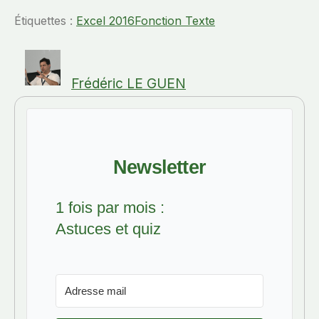
Étiquettes :
Excel 2016
Fonction Texte
Frédéric LE GUEN
Newsletter
1 fois par mois :
Astuces et quiz