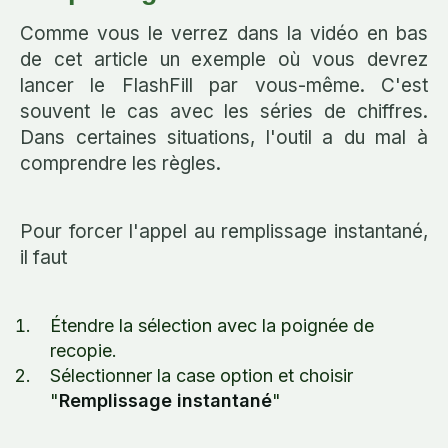
Comme vous le verrez dans la vidéo en bas
de cet article un exemple où vous devrez
lancer le FlashFill par vous-même. C'est
souvent le cas avec les séries de chiffres.
Dans certaines situations, l'outil a du mal à
comprendre les règles.
Pour forcer l'appel au remplissage instantané,
il faut
Étendre la sélection avec la poignée de
recopie.
Sélectionner la case option et choisir
"
Remplissage instantané
"