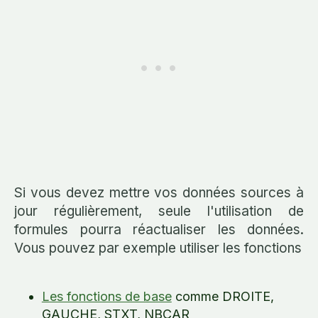
Si vous devez mettre vos données sources à
jour régulièrement, seule l'utilisation de
formules pourra réactualiser les données.
Vous pouvez par exemple utiliser les fonctions
Les fonctions de base
comme DROITE,
GAUCHE, STXT, NBCAR