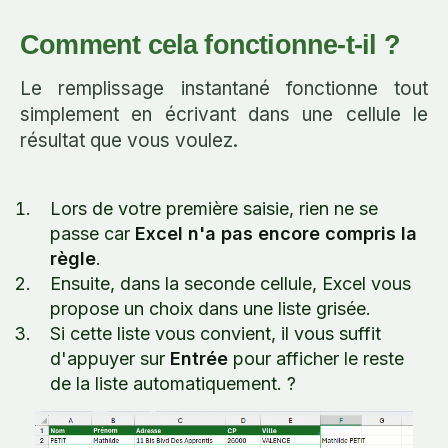
Comment cela fonctionne-t-il ?
Le remplissage instantané fonctionne tout
simplement en écrivant dans une cellule le
résultat que vous voulez.
Lors de votre première saisie, rien ne se
passe car
Excel n'a pas encore compris la
règle
.
Ensuite, dans la seconde cellule, Excel vous
propose un choix dans une liste grisée.
Si cette liste vous convient, il vous suffit
d'appuyer sur
Entrée
pour afficher le reste
de la liste automatiquement. ?