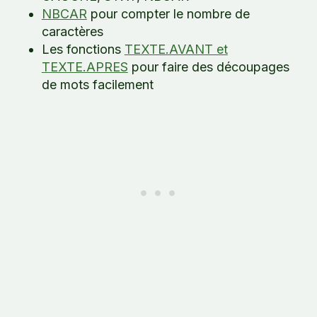
NBCAR
pour compter le nombre de
caractères
Les fonctions
TEXTE.AVANT et
TEXTE.APRES
pour faire des découpages
de mots facilement