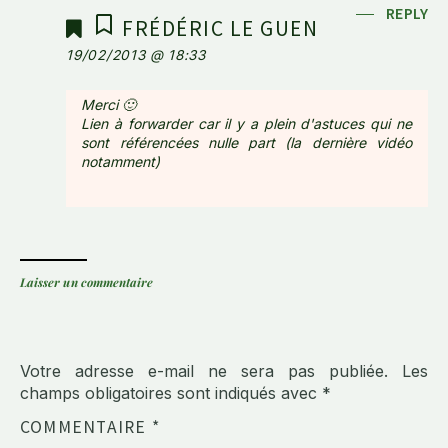
REPLY
FRÉDÉRIC LE GUEN
19/02/2013 @ 18:33
Merci 🙂
Lien à forwarder car il y a plein d'astuces qui ne
sont référencées nulle part (la dernière vidéo
notamment)
Laisser un commentaire
Votre adresse e-mail ne sera pas publiée.
Les
champs obligatoires sont indiqués avec
*
COMMENTAIRE
*