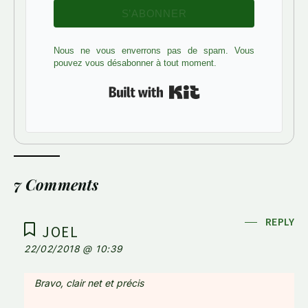
S’ABONNER
Nous ne vous enverrons pas de spam. Vous
pouvez vous désabonner à tout moment.
Built with Kit
7 Comments
REPLY
JOEL
22/02/2018 @ 10:39
Bravo, clair net et précis