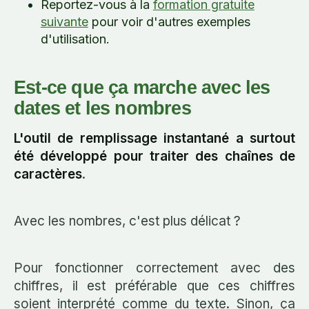
Reportez-vous à la
formation gratuite
suivante
pour voir d'autres exemples
d'utilisation.
Est-ce que ça marche avec les
dates et les nombres
L'outil de remplissage instantané a surtout
été développé pour traiter des chaînes de
caractères
.
Avec les nombres, c'est plus délicat ?
Pour fonctionner correctement avec des
chiffres, il est préférable que ces chiffres
soient interprété comme du texte. Sinon, ça