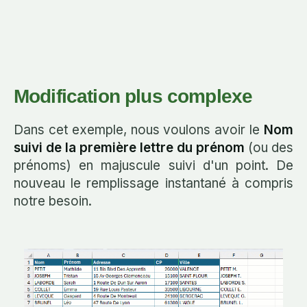
Modification plus complexe
Dans cet exemple, nous voulons avoir le
Nom
suivi de la première lettre du prénom
(ou des
prénoms) en majuscule suivi d'un point. De
nouveau le remplissage instantané à compris
notre besoin.