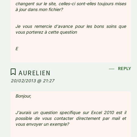
changent sur le site, celles-ci sont-elles toujours mises
à jour dans mon fichier?
Je vous remercie d'avance pour les bons soins que
vous porterez à cette question
E
REPLY
AURELIEN
20/02/2013 @ 21:27
Bonjour,
J'aurais un question specifique sur Excel 2010 est il
possible de vous contacter directement par mail et
vous envoyer un exemple?