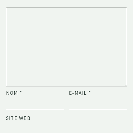
NOM
*
E-MAIL
*
SITE WEB