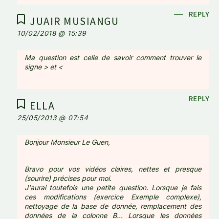
REPLY
JUAIR MUSIANGU
10/02/2018 @ 15:39
Ma question est celle de savoir comment trouver le
signe > et <
REPLY
ELLA
25/05/2013 @ 07:54
Bonjour Monsieur Le Guen,
Bravo pour vos vidéos claires, nettes et presque
(sourire) précises pour moi.
J'aurai toutefois une petite question. Lorsque je fais
ces modifications (exercice Exemple complexe),
nettoyage de la base de donnée, remplacement des
données de la colonne B... Lorsque les données