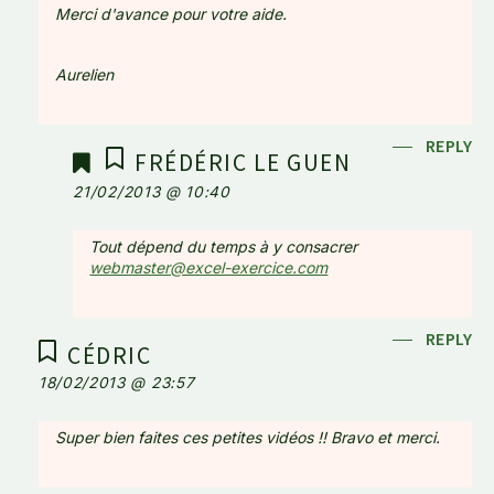
Merci d'avance pour votre aide.
Aurelien
REPLY
FRÉDÉRIC LE GUEN
21/02/2013 @ 10:40
Tout dépend du temps à y consacrer
webmaster@excel-exercice.com
REPLY
CÉDRIC
18/02/2013 @ 23:57
Super bien faites ces petites vidéos !! Bravo et merci.