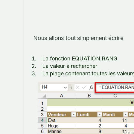
Nous allons tout simplement écrire
La fonction EQUATION.RANG
La valeur à rechercher
La plage contenant toutes les valeur