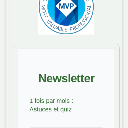
Newsletter
1 fois par mois :
Astuces et quiz