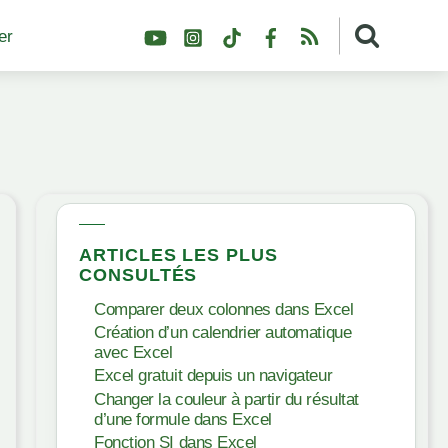
YouTube
Instagram
TikTok
Facebook
RSS
er
ARTICLES LES PLUS
CONSULTÉS
Comparer deux colonnes dans Excel
Création d’un calendrier automatique
avec Excel
Excel gratuit depuis un navigateur
Changer la couleur à partir du résultat
d’une formule dans Excel
Fonction SI dans Excel