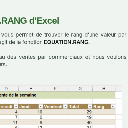
.RANG d'Excel
i vous permet de trouver le rang d'une valeur par
agit de la fonction
EQUATION.RANG
.
eau des ventes par commerciaux et nous voulons
rs.