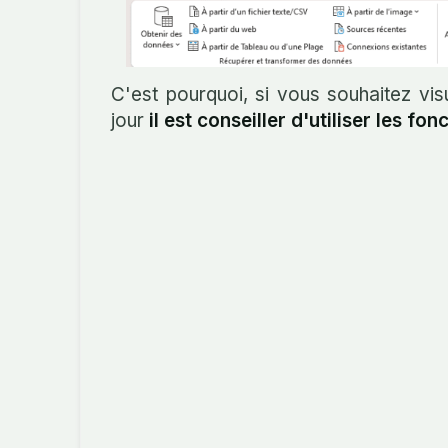
C'est pourquoi, si vous souhaitez vi
jour
il est conseiller d'utiliser les f