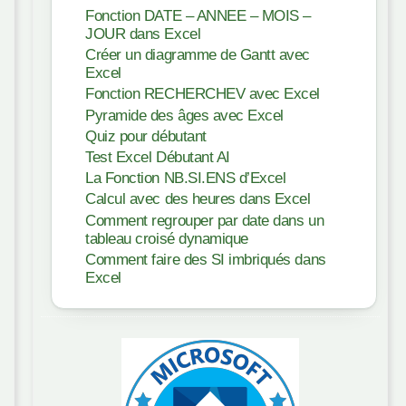
Fonction DATE – ANNEE – MOIS –
JOUR dans Excel
Créer un diagramme de Gantt avec
Excel
Fonction RECHERCHEV avec Excel
Pyramide des âges avec Excel
Quiz pour débutant
Test Excel Débutant AI
La Fonction NB.SI.ENS d’Excel
Calcul avec des heures dans Excel
Comment regrouper par date dans un
tableau croisé dynamique
Comment faire des SI imbriqués dans
Excel