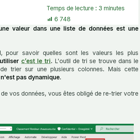
Temps de lecture :
3
minutes
6 748
'une valeur dans une liste de données est une
l, pour savoir quelles sont les valeurs les plus
utiliser
c’est le tri
.
L'outil de tri se trouve dans le
de trier sur une plusieurs colonnes. Mais cette
l n'est pas dynamique
.
r de vos données, vous êtes obligé de re-trier votre