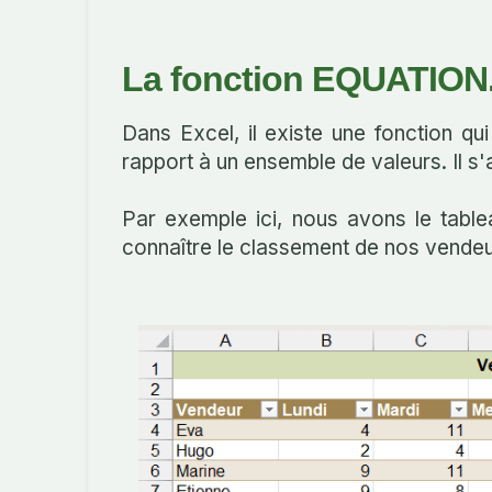
La fonction EQUATION
Dans Excel, il existe une fonction qu
rapport à un ensemble de valeurs. Il s'
Par exemple ici, nous avons le tabl
connaître le classement de nos vendeu