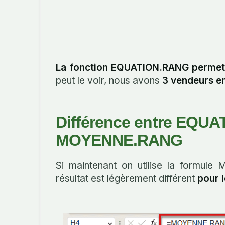
La fonction EQUATION.RANG permet 
peut le voir, nous avons
3 vendeurs en
Différence entre EQU
MOYENNE.RANG
Si maintenant on utilise la formu
résultat est légèrement différent
pour 