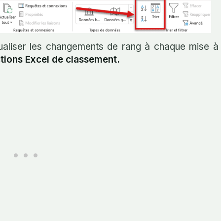
sualiser les changements de rang à chaque mise à
onctions Excel de classement.