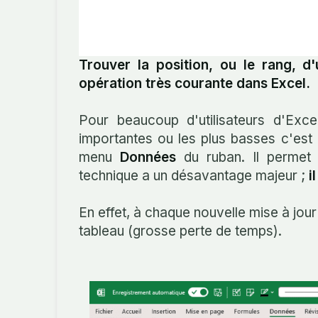
Trouver la position, ou le rang, d
opération très courante dans Excel.
Pour beaucoup d'utilisateurs d'Exce
importantes ou les plus basses c'est
menu
Données
du ruban. Il permet 
technique a un désavantage majeur ;
i
En effet, à chaque nouvelle mise à jou
tableau (grosse perte de temps).