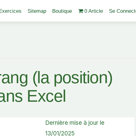
Exercices
Sitemap
Boutique
0 Article
Se Connect
ang (la position)
ans Excel
Dernière mise à jour le
13/01/2025