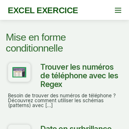
EXCEL EXERCICE
Mise en forme
conditionnelle
Trouver les numéros
de téléphone avec les
Regex
Besoin de trouver des numéros de téléphone ?
Découvrez comment utiliser les schémas
(patterns) avec […]
Date en surbrillance