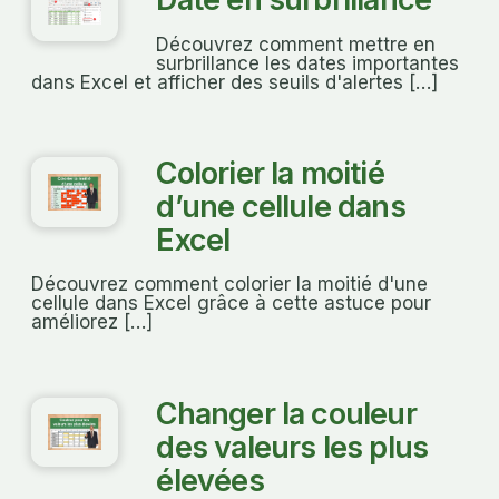
Découvrez comment mettre en
surbrillance les dates importantes
dans Excel et afficher des seuils d'alertes […]
Colorier la moitié
d’une cellule dans
Excel
Découvrez comment colorier la moitié d'une
cellule dans Excel grâce à cette astuce pour
améliorez […]
Changer la couleur
des valeurs les plus
élevées