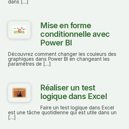
dans […]
Mise en forme
conditionnelle avec
Power BI
Découvrez comment changer les couleurs des
graphiques dans Power BI en changeant les
paramètres de […]
Réaliser un test
logique dans Excel
Faire un test logique dans Excel
est une tâche quotidienne qui est utile dans un
[…]