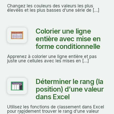
Changez les couleurs des valeurs les plus
élevées et les plus basses d'une série de […]
Colorier une ligne
entière avec mise en
forme conditionnelle
Apprenez à colorier une ligne entière et pas
juste une cellules avec les mises en […]
Déterminer le rang (la
position) d’une valeur
dans Excel
Utilisez les fonctions de classement dans Excel
pour rapidement trouver le rang d'une valeur