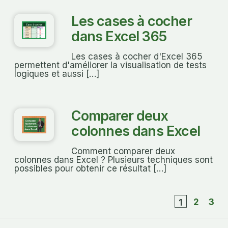
Les cases à cocher
dans Excel 365
Les cases à cocher d'Excel 365
permettent d'améliorer la visualisation de tests
logiques et aussi […]
Comparer deux
colonnes dans Excel
Comment comparer deux
colonnes dans Excel ? Plusieurs techniques sont
possibles pour obtenir ce résultat […]
2
3
1