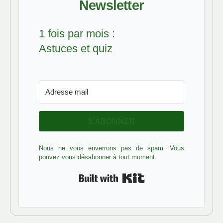
Newsletter
1 fois par mois :
Astuces et quiz
S’ABONNER
Nous ne vous enverrons pas de spam. Vous
pouvez vous désabonner à tout moment.
Built with Kit