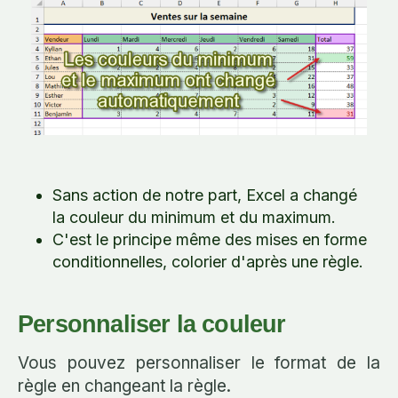
Sans action de notre part, Excel a changé
la couleur du minimum et du maximum.
C'est le principe même des mises en forme
conditionnelles, colorier d'après une règle.
Personnaliser la couleur
Vous pouvez personnaliser le format de la
règle en changeant la règle.