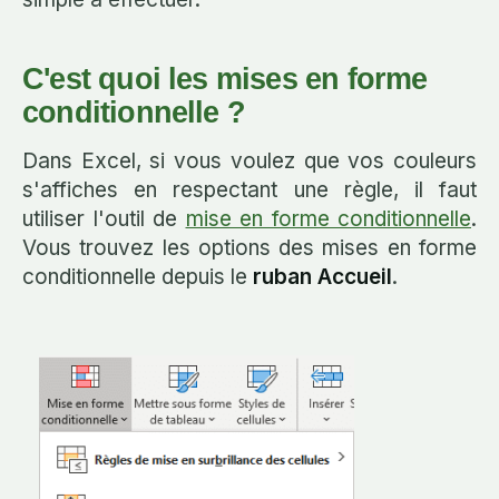
C'est quoi les mises en forme
conditionnelle ?
Dans Excel, si vous voulez que vos couleurs
s'affiches en respectant une règle, il faut
utiliser l'outil de
mise en forme conditionnelle
.
Vous trouvez les options des mises en forme
conditionnelle depuis le
ruban Accueil
.