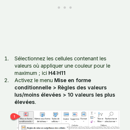
Sélectionnez les cellules contenant les
valeurs où appliquer une couleur pour le
maximum ; ici
H4:H11
Activez le menu
Mise en forme
conditionnelle > Règles des valeurs
lus/moins élevées > 10 valeurs les plus
élevées
.