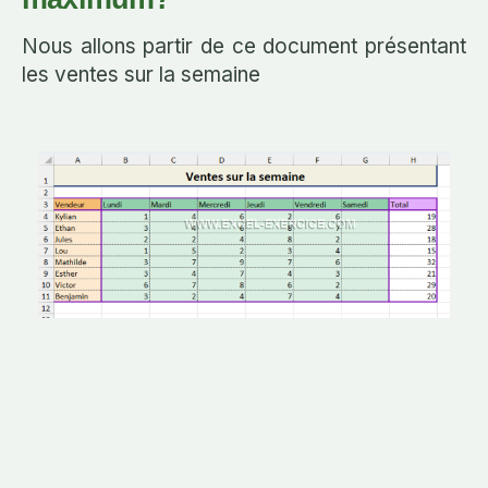
Nous allons partir de ce document présentant
les ventes sur la semaine