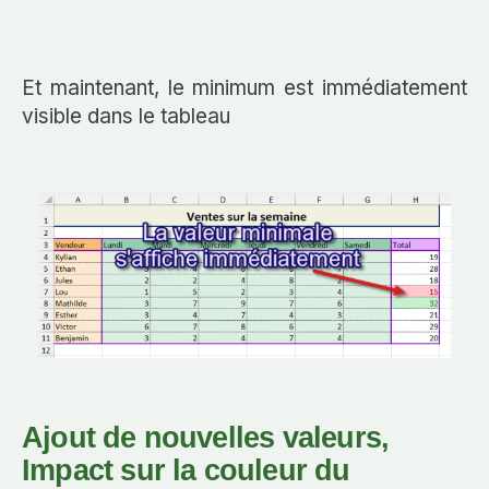
Et maintenant, le minimum est immédiatement
visible dans le tableau
Ajout de nouvelles valeurs,
Impact sur la couleur du