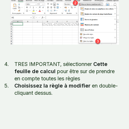
TRES IMPORTANT, sélectionner
Cette
feuille de calcul
pour être sur de prendre
en compte toutes les règles
Choisissez la règle à modifier
en double-
cliquant dessus.