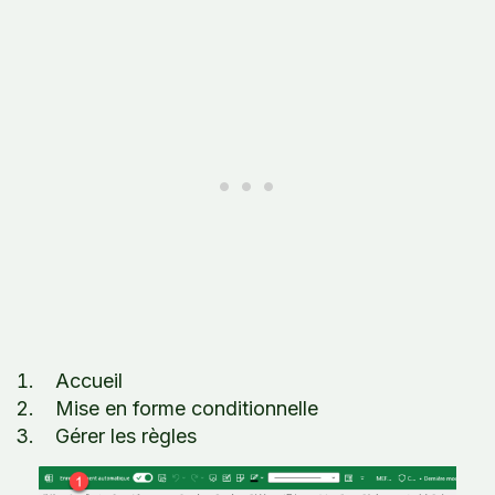
Accueil
Mise en forme conditionnelle
Gérer les règles