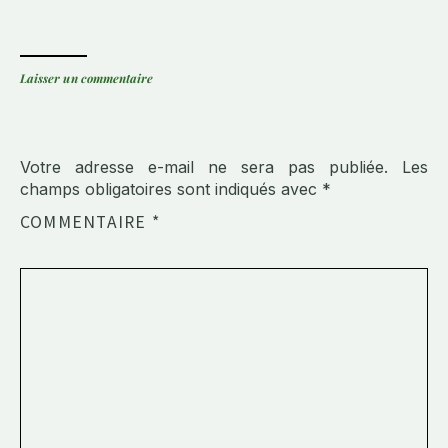
Laisser un commentaire
Votre adresse e-mail ne sera pas publiée.
Les
champs obligatoires sont indiqués avec
*
COMMENTAIRE
*