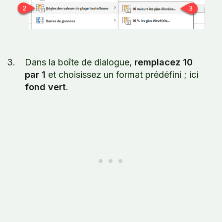
Dans la boîte de dialogue,
remplacez 10
par 1
et choisissez un format prédéfini ; ici
fond vert
.