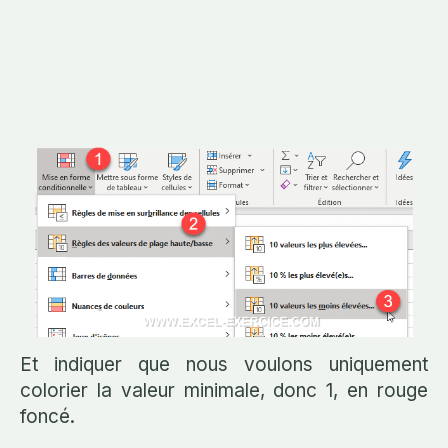
Et indiquer que nous voulons uniquement
colorier la valeur minimale, donc 1, en rouge
foncé.