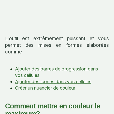
L'outil est extrêmement puissant et vous
permet des mises en formes élaborées
comme
Ajouter des barres de progression dans
vos cellules
Ajouter des icones dans vos cellules
Créer un nuancier de couleur
Comment mettre en couleur le
maximum?