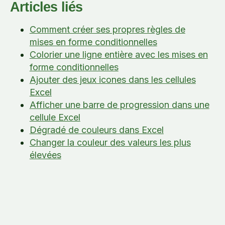
Articles liés
Comment créer ses propres règles de
mises en forme conditionnelles
Colorier une ligne entière avec les mises en
forme conditionnelles
Ajouter des jeux icones dans les cellules
Excel
Afficher une barre de progression dans une
cellule Excel
Dégradé de couleurs dans Excel
Changer la couleur des valeurs les plus
élevées