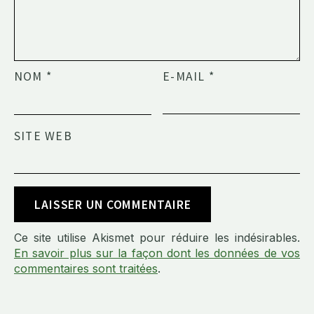
NOM
*
E-MAIL
*
SITE WEB
Ce site utilise Akismet pour réduire les indésirables.
En savoir plus sur la façon dont les données de vos
commentaires sont traitées
.