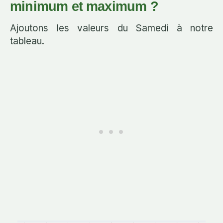
minimum et maximum ?
Ajoutons les valeurs du Samedi à notre
tableau.