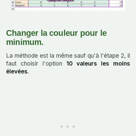
Changer la couleur pour le
minimum.
La méthode est la même sauf qu'à l'étape 2, il
faut choisir l'option
10 valeurs les moins
élevées
.