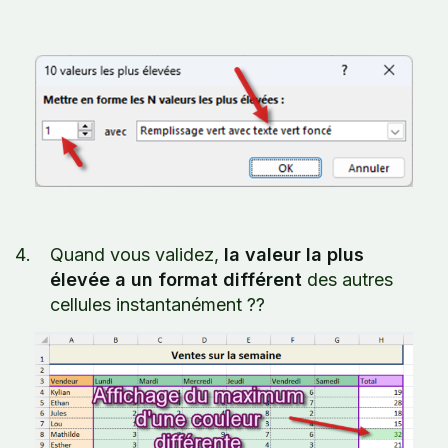
Quand vous validez,
la valeur la plus
élevée a un format différent
des autres
cellules instantanément ??