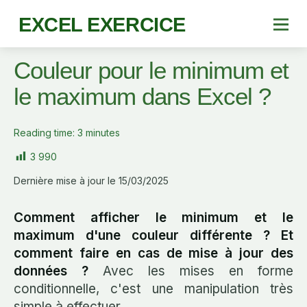
EXCEL EXERCICE
Couleur pour le minimum et
le maximum dans Excel ?
Reading time:
3
minutes
3 990
Dernière mise à jour le 15/03/2025
Comment afficher le minimum et le
maximum d'une couleur différente ? Et
comment faire en cas de mise à jour des
données ?
Avec les mises en forme
conditionnelle, c'est une manipulation très
simple à effectuer.