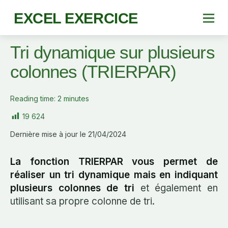
EXCEL EXERCICE
Tri dynamique sur plusieurs
colonnes (TRIERPAR)
Reading time:
2
minutes
19 624
Dernière mise à jour le 21/04/2024
La fonction TRIERPAR vous permet de
réaliser un tri dynamique mais en indiquant
plusieurs colonnes de tri
et également en
utilisant sa propre colonne de tri.