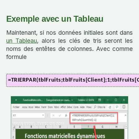
Exemple avec un Tableau
Maintenant, si nos données initiales sont dans
un Tableau
, alors les clés de tris seront les
noms des entêtes de colonnes. Avec comme
formule
=TRIERPAR(tblFruits;tblFruits[Client];1;tblFruits[