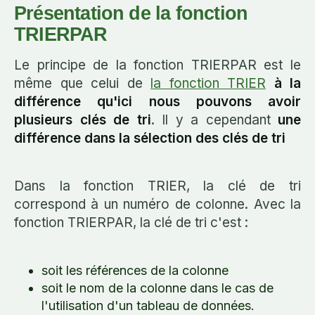
Présentation de la fonction
TRIERPAR
Le principe de la fonction TRIERPAR est le
même que celui de
la fonction TRIER
à la
différence qu'ici nous pouvons avoir
plusieurs clés de tri
. Il y a cependant
une
différence dans la sélection des clés de tri
Dans la fonction TRIER, la clé de tri
correspond à un numéro de colonne. Avec la
fonction TRIERPAR, la clé de tri c'est :
soit les références de la colonne
soit le nom de la colonne dans le cas de
l'utilisation d'un tableau de données.