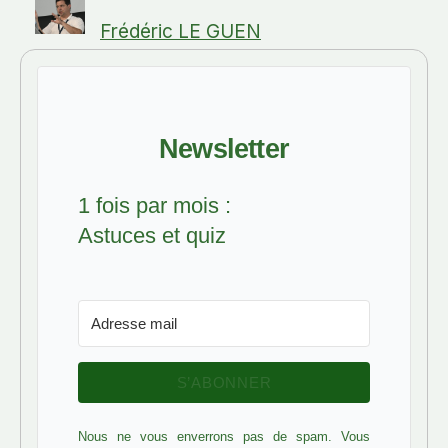
Frédéric LE GUEN
Newsletter
1 fois par mois :
Astuces et quiz
S’ABONNER
Nous ne vous enverrons pas de spam. Vous