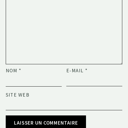
NOM
*
E-MAIL
*
SITE WEB