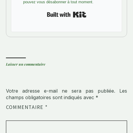
pouvez vous désabonner à tout moment.
Built with Kit
Laisser un commentaire
Votre adresse e-mail ne sera pas publiée.
Les
champs obligatoires sont indiqués avec
*
COMMENTAIRE
*