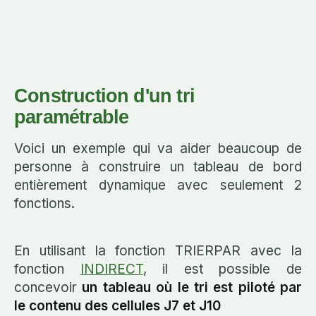
Construction d'un tri
paramétrable
Voici un exemple qui va aider beaucoup de
personne à construire un tableau de bord
entièrement dynamique avec seulement 2
fonctions.
En utilisant la fonction TRIERPAR avec la
fonction
INDIRECT
, il est possible de
concevoir
un tableau où le tri est piloté par
le contenu des cellules J7 et J10