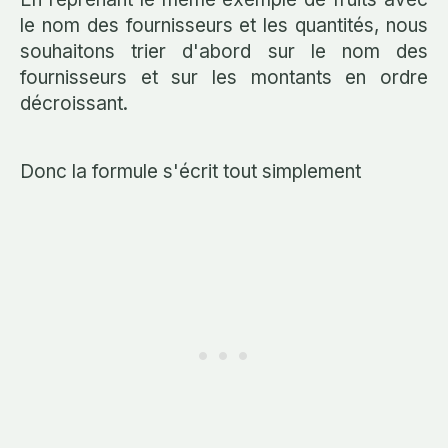
le nom des fournisseurs et les quantités, nous
souhaitons trier d'abord sur le nom des
fournisseurs et sur les montants en ordre
décroissant.
Donc la formule s'écrit tout simplement