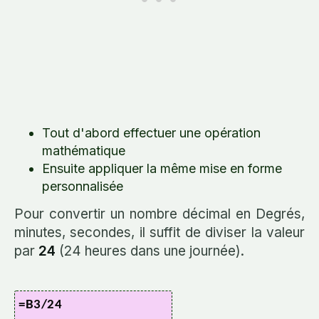
Tout d'abord effectuer une opération
mathématique
Ensuite appliquer la même mise en forme
personnalisée
Pour convertir un nombre décimal en Degrés,
minutes, secondes, il suffit de diviser la valeur
par
24
(24 heures dans une journée).
=B3/24