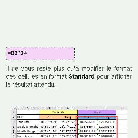
=B3*24
Il ne vous reste plus qu'à modifier le format
des cellules en format
Standard
pour afficher
le résultat attendu.