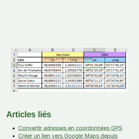
Articles liés
Convertir adresses en coordonnées GPS
Créer un lien vers Google Maps depuis