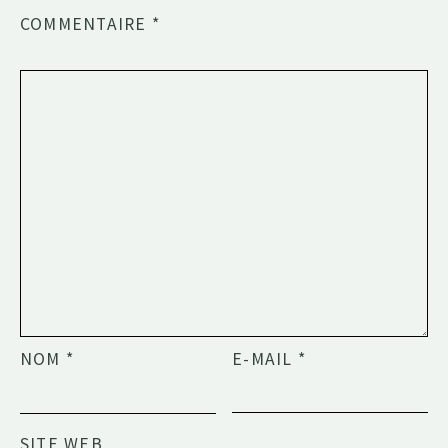
COMMENTAIRE
*
NOM
*
E-MAIL
*
SITE WEB