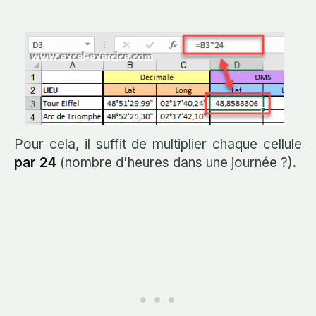
Pour cela, il suffit de multiplier chaque cellule
par 24
(nombre d'heures dans une journée ?).