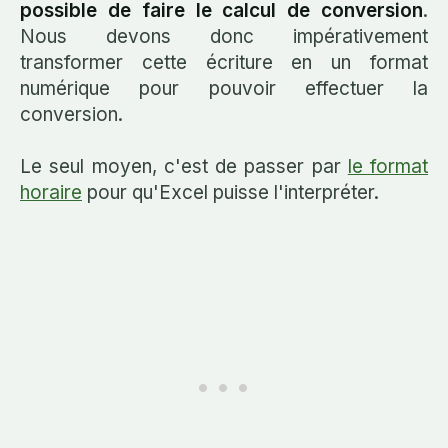
possible de faire le calcul de conversion
.
Nous devons donc impérativement
transformer cette écriture en un format
numérique pour pouvoir effectuer la
conversion.
Le seul moyen, c'est de passer par
le format
horaire
pour qu'Excel puisse l'interpréter.