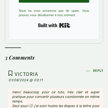
Nous ne vous enverrons pas de spam. Vous
pouvez vous désabonner à tout moment.
Built with Kit
3 Comments
REPLY
VICTORIA
01/08/2024 @ 03:11
merci beaucoup pour ce tuto, très clair et super
pratique pour convertir plusieurs coordonnée en même
temps.
Seul souci 🙁 j'ai suivi toutes les étapes à la lettre pour