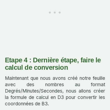
Etape 4 : Dernière étape, faire le
calcul de conversion
Maintenant que nous avons créé notre feuille
avec des nombres au format
Degrés/Minutes/Secondes, nous allons créer
la formule de calcul en D3 pour convertir les
coordonnées de B3.