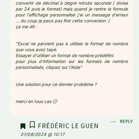
convertir de décimal à degré minute seconde ( divise
par 24 puis le format) mais quand je rentre la formule
pour l'affichage personnalisé j'ai un message d'erreur
... du coup je peux pas finir cette conversion :/
ça me dit :
"Excel ne parvient pas à utiliser le format de nombre
que vous avez tapé.
Essayer d'utiliser un format de nombre prédéfini.
pour plus d'information sur les formats de nombre
personnalisés, cliquez sur l'Aide"
Une solution pour ce dernier problème ?
merci en tous cas 🙂
REPLY
FRÉDÉRIC LE GUEN
01/08/2024 @ 10:17