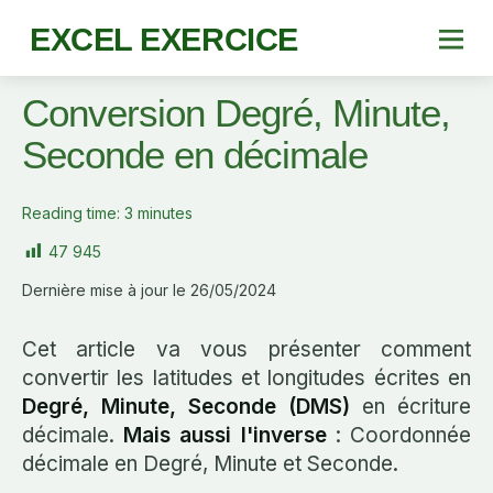
EXCEL EXERCICE
Conversion Degré, Minute,
Seconde en décimale
Reading time:
3
minutes
47 945
Dernière mise à jour le 26/05/2024
Cet article va vous présenter comment
convertir les latitudes et longitudes écrites en
Degré, Minute, Seconde (DMS)
en écriture
décimale.
Mais aussi l'inverse
: Coordonnée
décimale en Degré, Minute et Seconde.