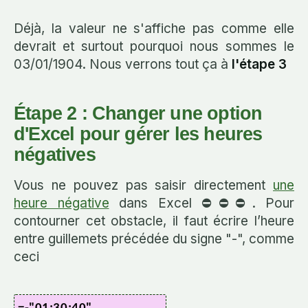
Déjà, la valeur ne s'affiche pas comme elle
devrait et surtout pourquoi nous sommes le
03/01/1904. Nous verrons tout ça à
l'étape 3
Étape 2 : Changer une option
d'Excel pour gérer les heures
négatives
Vous ne pouvez pas saisir directement
une
heure négative
dans Excel ⛔⛔⛔. Pour
contourner cet obstacle, il faut écrire l’heure
entre guillemets précédée du signe "-", comme
ceci