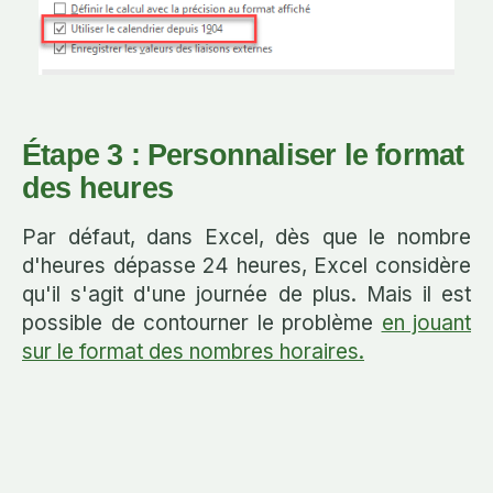
Étape 3 : Personnaliser le format
des heures
Par défaut, dans Excel, dès que le nombre
d'heures dépasse 24 heures, Excel considère
qu'il s'agit d'une journée de plus. Mais il est
possible de contourner le problème
en jouant
sur le format des nombres horaires.