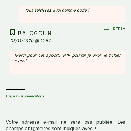
Vous saisissez quoi comme code ?
REPLY
BALOGOUN
05/11/2020 @ 11:57
Merci pour cet apport. SVP pourrai je avoir le fichier
excel?
Laisser un commentaire
Votre adresse e-mail ne sera pas publiée.
Les
champs obligatoires sont indiqués avec
*