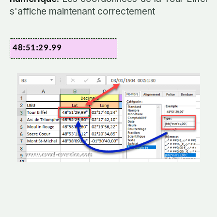
s'affiche maintenant correctement
48:51:29.99