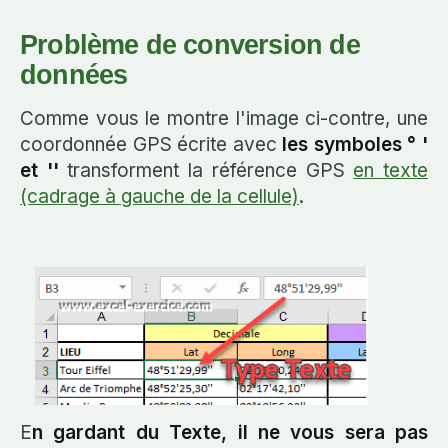
Problème de conversion de
données
Comme vous le montre l'image ci-contre, une
coordonnée GPS écrite avec
les symboles ° '
et ''
transforment la référence GPS
en texte
(cadrage à gauche de la cellule)
.
E
n gardant du Texte, il ne vous sera pas