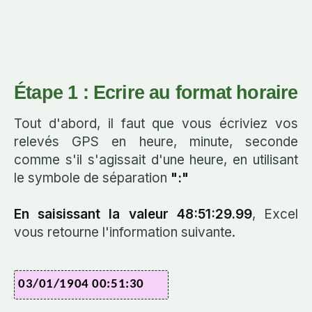
Étape 1 : Ecrire au format horaire
Tout d'abord, il faut que vous écriviez vos
relevés GPS en heure, minute, seconde
comme s'il s'agissait d'une heure, en utilisant
le symbole de séparation
":"
En saisissant la valeur 48:51:29.99
, Excel
vous retourne l'information suivante.
03/01/1904 00:51:30