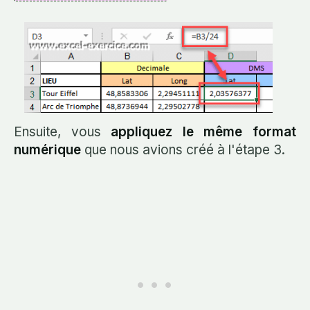
Ensuite, vous
appliquez le même format
numérique
que nous avions créé à l'étape 3.