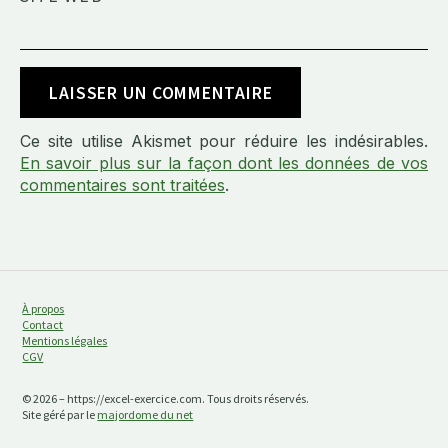
Ce site utilise Akismet pour réduire les indésirables.
En savoir plus sur la façon dont les données de vos
commentaires sont traitées
.
À propos
Contact
Mentions légales
CGV
© 2026 – https://excel-exercice.com. Tous droits réservés.
Site géré par le
majordome du net