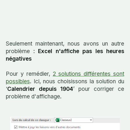
Seulement maintenant, nous avons un autre
problème :
Excel n'affiche pas les heures
négatives
Pour y remédier,
2 solutions différentes sont
possibles
. Ici, nous choisissons la solution du
‘
Calendrier depuis 1904
’ pour corriger ce
problème d'affichage.