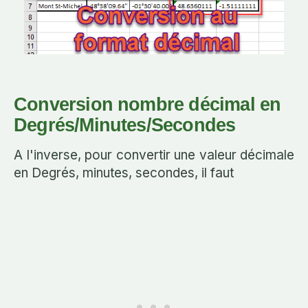
Conversion nombre décimal en
Degrés/Minutes/Secondes
A l'inverse, pour convertir une valeur décimale
en Degrés, minutes, secondes, il faut