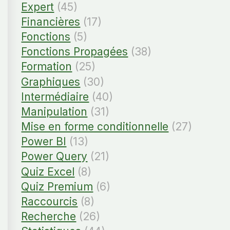
Expert
(45)
Financières
(17)
Fonctions
(5)
Fonctions Propagées
(38)
Formation
(25)
Graphiques
(30)
Intermédiaire
(40)
Manipulation
(31)
Mise en forme conditionnelle
(27)
Power BI
(13)
Power Query
(21)
Quiz Excel
(8)
Quiz Premium
(6)
Raccourcis
(8)
Recherche
(26)