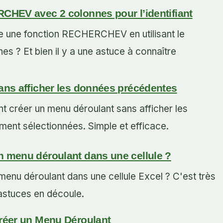
CHEV avec 2 colonnes pour l’identifiant
 une fonction RECHERCHEV en utilisant le
es ? Et bien il y a une astuce à connaître
ans afficher les données précédentes
créer un menu déroulant sans afficher les
nt sélectionnées. Simple et efficace.
 menu déroulant dans une cellule ?
enu déroulant dans une cellule Excel ? C'est très
 astuces en découle.
réer un Menu Déroulant