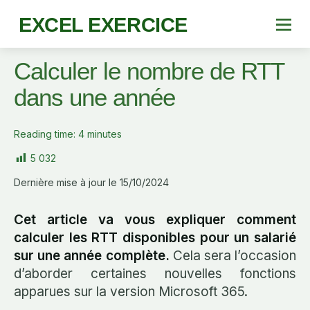
EXCEL EXERCICE
Calculer le nombre de RTT
dans une année
Reading time:
4
minutes
5 032
Dernière mise à jour le 15/10/2024
Cet article va vous expliquer comment
calculer les RTT disponibles pour un salarié
sur une année complète.
Cela sera l’occasion
d’aborder certaines nouvelles fonctions
apparues sur la version Microsoft 365.