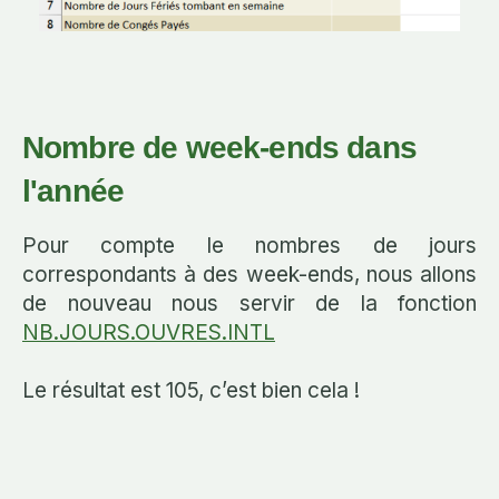
Nombre de week-ends dans
l'année
Pour compte le nombres de jours
correspondants à des week-ends, nous allons
de nouveau nous servir de la fonction
NB.JOURS.OUVRES.INTL
Le résultat est 105, c’est bien cela !