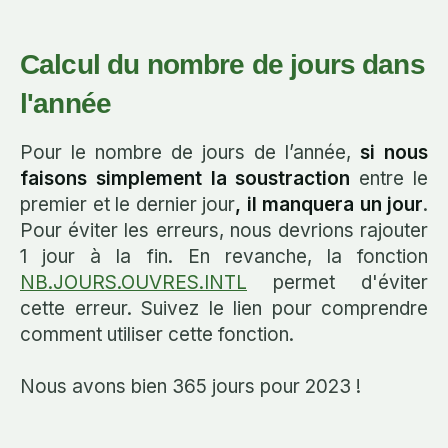
Calcul du nombre de jours dans
l'année
Pour le nombre de jours de l’année,
si nous
faisons simplement la soustraction
entre le
premier et le dernier jour
, il manquera un jour
.
Pour éviter les erreurs, nous devrions rajouter
1 jour à la fin. En revanche, la fonction
NB.JOURS.OUVRES.INTL
permet d'éviter
cette erreur. Suivez le lien pour comprendre
comment utiliser cette fonction.
Nous avons bien 365 jours pour 2023 !