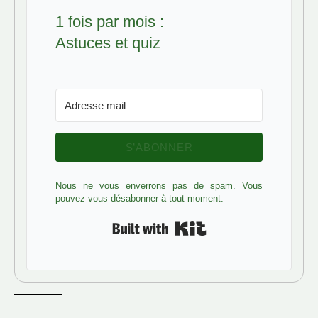
1 fois par mois :
Astuces et quiz
S’ABONNER
Nous ne vous enverrons pas de spam. Vous
pouvez vous désabonner à tout moment.
Built with Kit