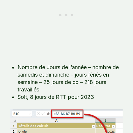
Nombre de Jours de l’année – nombre de
samedis et dimanche – jours fériés en
semaine – 25 jours de cp – 218 jours
travaillés
Soit, 8 jours de RTT pour 2023