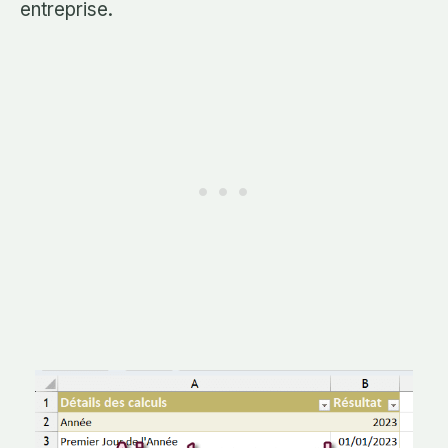
entreprise.