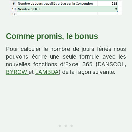
Comme promis, le bonus
Pour calculer le nombre de jours fériés nous
pouvons écrire une seule formule avec les
nouvelles fonctions d'Excel 365 (DANSCOL,
BYROW
et
LAMBDA
) de la façon suivante.