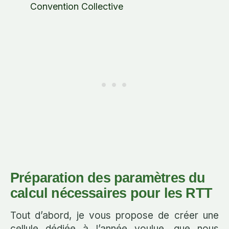
Convention Collective
Préparation des paramètres du
calcul nécessaires pour les RTT
Tout d’abord, je vous propose de créer une
cellule dédiée à l’année voulue, que nous