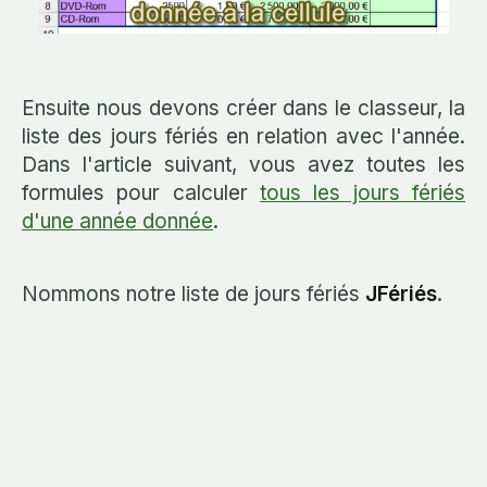
Ensuite nous devons créer dans le classeur, la
liste des jours fériés en relation avec l'année.
Dans l'article suivant, vous avez toutes les
formules pour calculer
tous les jours fériés
d'une année donnée
.
Nommons notre liste de jours fériés
JFériés
.