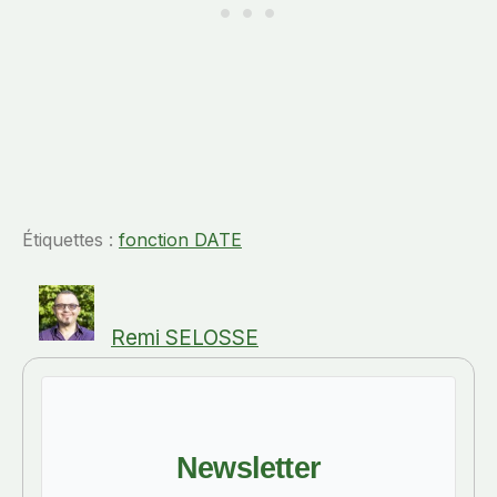
Étiquettes :
fonction DATE
Remi SELOSSE
Newsletter