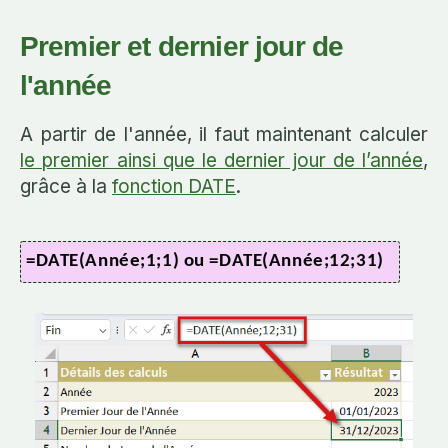
Premier et dernier jour de
l'année
A partir de l'année, il faut maintenant calculer
le premier ainsi que le dernier jour de l’année
,
grâce à la
fonction DATE
.
=DATE(Année;1;1) ou =DATE(Année;12;31)