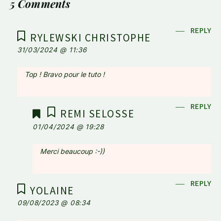
5 Comments
REPLY
RYLEWSKI CHRISTOPHE
31/03/2024 @ 11:36
Top ! Bravo pour le tuto !
REPLY
REMI SELOSSE
01/04/2024 @ 19:28
Merci beaucoup :-))
REPLY
YOLAINE
09/08/2023 @ 08:34