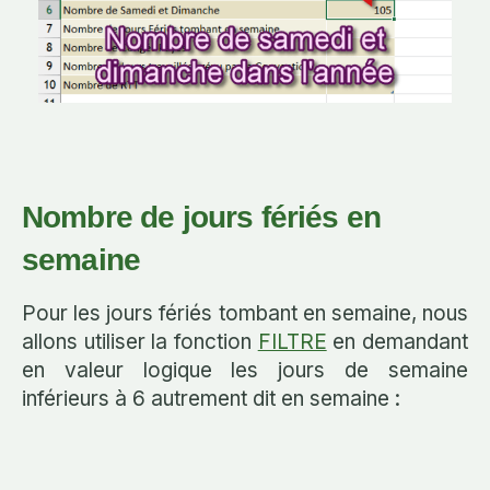
Nombre de jours fériés en
semaine
Pour les jours fériés tombant en semaine, nous
allons utiliser la fonction
FILTRE
en demandant
en valeur logique les jours de semaine
inférieurs à 6 autrement dit en semaine :