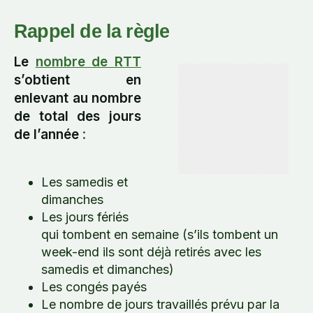
Rappel de la règle
Le
nombre de RTT
s’obtient en
enlevant au nombre
de total des jours
de l’année
:
Les samedis et
dimanches
Les jours fériés
qui tombent en semaine (s’ils tombent un
week-end ils sont déjà retirés avec les
samedis et dimanches)
Les congés payés
Le nombre de jours travaillés prévu par la