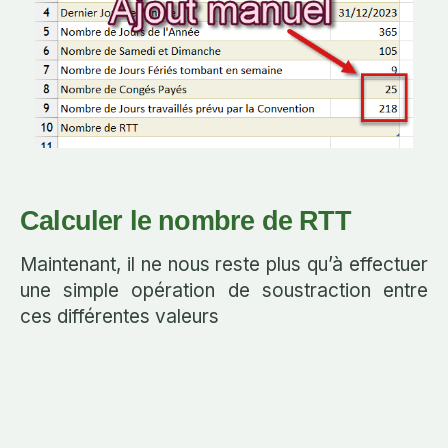
Calculer le nombre de RTT
Maintenant, il ne nous reste plus qu’à effectuer
une simple opération de soustraction entre
ces différentes valeurs