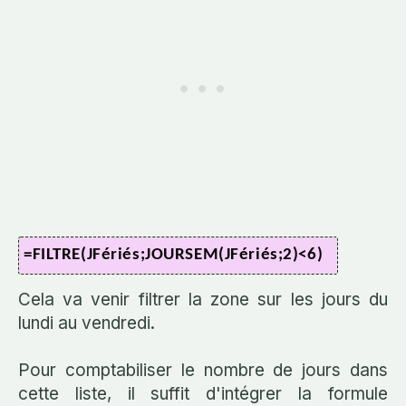
=FILTRE(JFériés;JOURSEM(JFériés;2)<6)
Cela va venir filtrer la zone sur les jours du
lundi au vendredi.
Pour comptabiliser le nombre de jours dans
cette liste, il suffit d'intégrer la formule