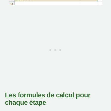
Les formules de calcul pour
chaque étape