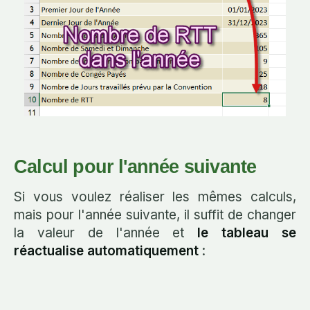
Calcul pour l'année suivante
Si vous voulez réaliser les mêmes calculs,
mais pour l'année suivante, il suffit de changer
la valeur de l'année et
le tableau se
réactualise automatiquement
: