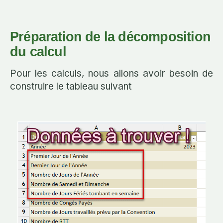
Préparation de la décomposition
du calcul
Pour les calculs, nous allons avoir besoin de
construire le tableau suivant