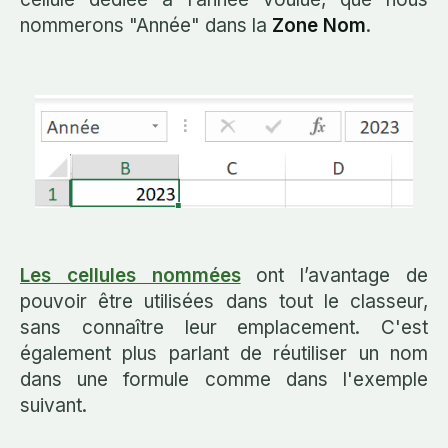
nommerons "Année" dans la
Zone Nom
.
Les cellules nommées
ont l’avantage de
pouvoir être utilisées dans tout le classeur,
sans connaître leur emplacement. C'est
également plus parlant de réutiliser un nom
dans une formule comme dans l'exemple
suivant.