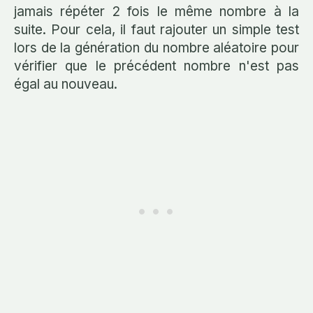
jamais répéter 2 fois le même nombre à la
suite. Pour cela, il faut rajouter un simple test
lors de la génération du nombre aléatoire pour
vérifier que le précédent nombre n'est pas
égal au nouveau.