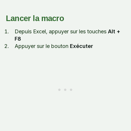
Lancer la macro
Depuis Excel, appuyer sur les touches
Alt +
F8
Appuyer sur le bouton
Exécuter