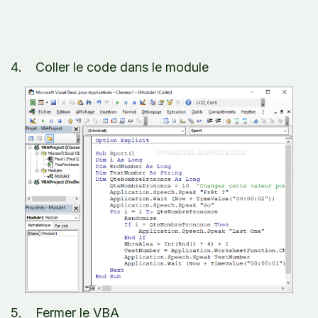
Coller le code dans le module
Fermer le VBA