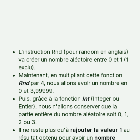
L'instruction Rnd (pour random en anglais)
va créer un nombre aléatoire entre 0 et 1 (1
exclu).
Maintenant, en multipliant cette fonction
Rnd
par 4, nous allons avoir un nombre en
0 et 3,99999.
Puis, grâce à la fonction
Int
(Integer ou
Entier), nous n'allons conserver que la
partie entière du nombre aléatoire soit 0, 1,
2 ou 3.
Il ne reste plus qu'à
rajouter la valeur 1
au
résultat obtenu pour avoir un
nombre