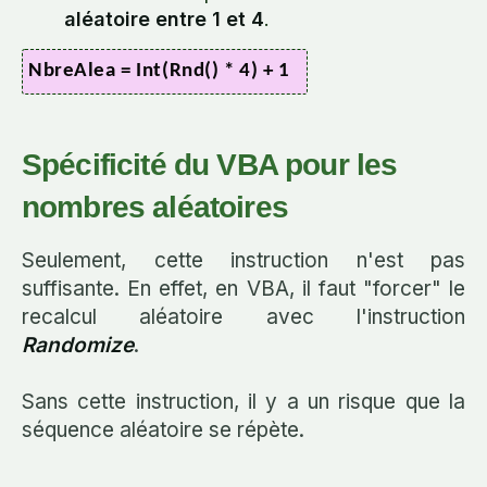
aléatoire entre 1 et 4
.
NbreAlea = Int(Rnd() * 4) + 1
Spécificité du VBA pour les
nombres aléatoires
Seulement, cette instruction n'est pas
suffisante. En effet, en VBA, il faut "forcer" le
recalcul aléatoire avec l'instruction
Randomize
.
Sans cette instruction, il y a un risque que la
séquence aléatoire se répète.