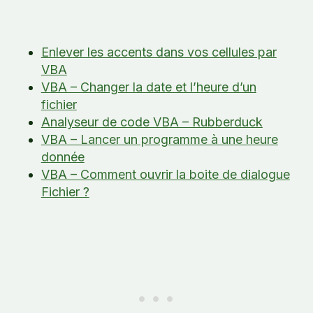
Enlever les accents dans vos cellules par
VBA
VBA – Changer la date et l’heure d’un
fichier
Analyseur de code VBA – Rubberduck
VBA – Lancer un programme à une heure
donnée
VBA – Comment ouvrir la boite de dialogue
Fichier ?