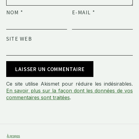
NOM
*
E-MAIL
*
SITE WEB
Ce site utilise Akismet pour réduire les indésirables.
En savoir plus sur la façon dont les données de vos
commentaires sont traitées
.
À propos