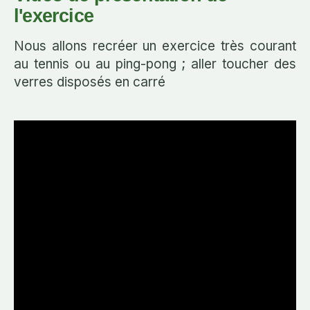
l'exercice
Nous allons recréer un exercice très courant
au tennis ou au ping-pong ; aller toucher des
verres disposés en carré