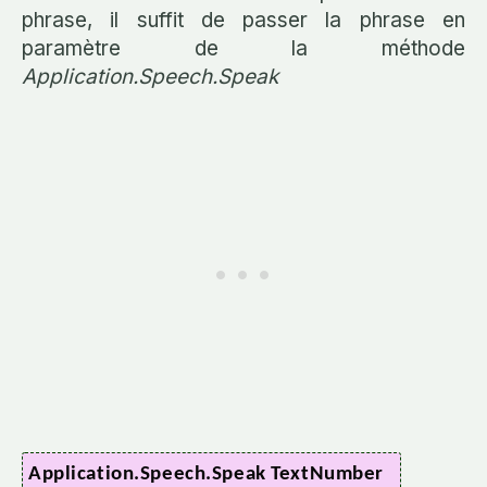
phrase, il suffit de passer la phrase en
paramètre de la méthode
Application.Speech.Speak
Application.Speech.Speak TextNumber