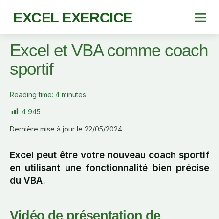
EXCEL EXERCICE
Excel et VBA comme coach
sportif
Reading time:
4
minutes
4 945
Dernière mise à jour le 22/05/2024
Excel peut être votre nouveau coach sportif
en utilisant une fonctionnalité bien précise
du VBA.
Vidéo de présentation de