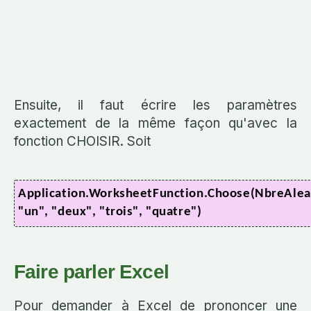
Ensuite, il faut écrire les paramètres
exactement de la même façon qu'avec la
fonction CHOISIR. Soit
Application.WorksheetFunction.Choose(NbreAlea
"un", "deux", "trois", "quatre")
Faire parler Excel
Pour demander à Excel de prononcer une