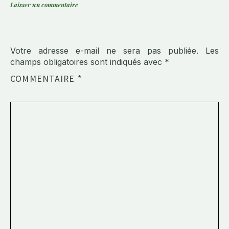
Laisser un commentaire
Votre adresse e-mail ne sera pas publiée.
Les
champs obligatoires sont indiqués avec
*
COMMENTAIRE
*