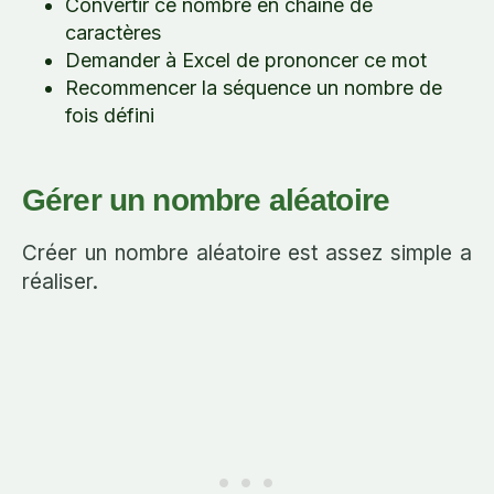
Convertir ce nombre en chaîne de
caractères
Demander à Excel de prononcer ce mot
Recommencer la séquence un nombre de
fois défini
Gérer un nombre aléatoire
Créer un nombre aléatoire est assez simple a
réaliser.