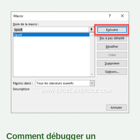
Comment débugger un