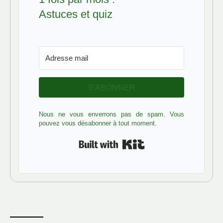
Astuces et quiz
S’ABONNER
Nous ne vous enverrons pas de spam. Vous
pouvez vous désabonner à tout moment.
Built with Kit