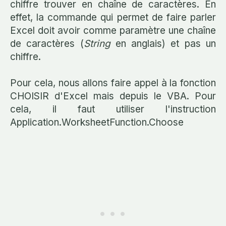
chiffre trouver en chaîne de caractères. En
effet, la commande qui permet de faire parler
Excel doit avoir comme paramètre une chaîne
de caractères (
String
en anglais) et pas un
chiffre.
Pour cela, nous allons faire appel à la fonction
CHOISIR d'Excel mais depuis le VBA. Pour
cela, il faut utiliser l'instruction
Application.WorksheetFunction.Choose