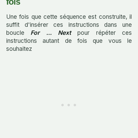
fois
Une fois que cette séquence est construite, il
suffit d'insérer ces instructions dans une
boucle
For ... Next
pour répéter ces
instructions autant de fois que vous le
souhaitez