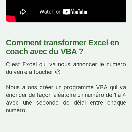
Comment transformer Excel en
coach avec du VBA ?
C'est Excel qui va nous annoncer le numéro
du verre à toucher 😉
Nous allons créer un programme VBA qui va
énoncer de façon aléatoire un numéro de 1 à 4
avec une seconde de délai entre chaque
numéro.