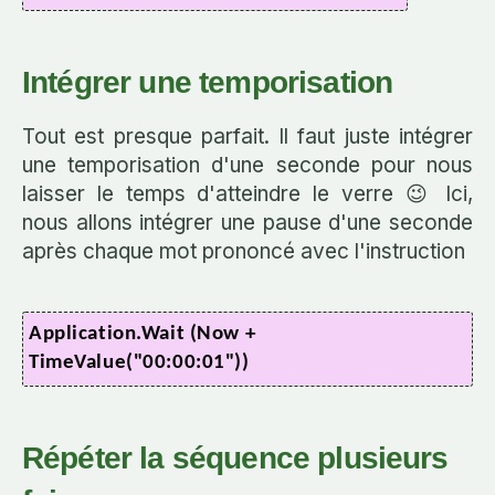
Intégrer une temporisation
Tout est presque parfait. Il faut juste intégrer
une temporisation d'une seconde pour nous
laisser le temps d'atteindre le verre 😉 Ici,
nous allons intégrer une pause d'une seconde
après chaque mot prononcé avec l'instruction
Application.Wait (Now +
TimeValue("00:00:01"))
Répéter la séquence plusieurs