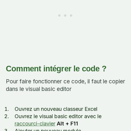
Comment intégrer le code ?
Pour faire fonctionner ce code, il faut le copier
dans le visual basic editor
Ouvrez un nouveau classeur Excel
Ouvrez le visual basic editor avec le
raccourci-clavier
Alt + F11
Ajouter un nouveau module