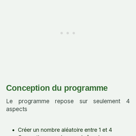
Conception du programme
Le programme repose sur seulement 4
aspects
Créer un nombre aléatoire entre 1 et 4