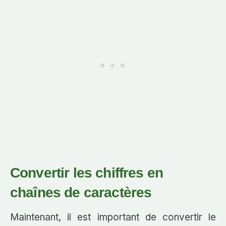
Convertir les chiffres en
chaînes de caractères
Maintenant, il est important de convertir le