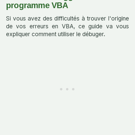
programme VBA
Si vous avez des difficultés à trouver l'origine
de vos erreurs en VBA, ce guide va vous
expliquer comment utiliser le débuger.