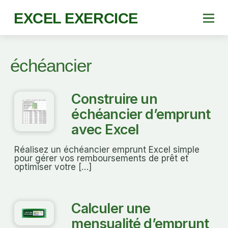
EXCEL EXERCICE
échéancier
Construire un
échéancier d’emprunt
avec Excel
Réalisez un échéancier emprunt Excel simple
pour gérer vos remboursements de prêt et
optimiser votre […]
Calculer une
mensualité d’emprunt