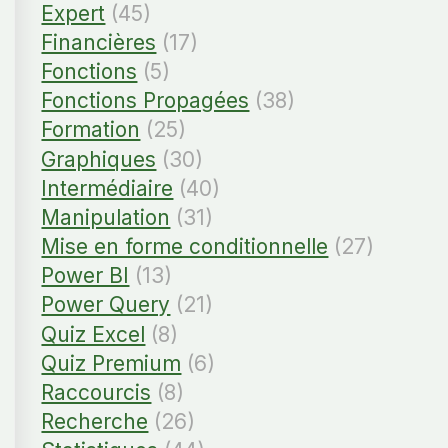
Expert
(45)
Financières
(17)
Fonctions
(5)
Fonctions Propagées
(38)
Formation
(25)
Graphiques
(30)
Intermédiaire
(40)
Manipulation
(31)
Mise en forme conditionnelle
(27)
Power BI
(13)
Power Query
(21)
Quiz Excel
(8)
Quiz Premium
(6)
Raccourcis
(8)
Recherche
(26)