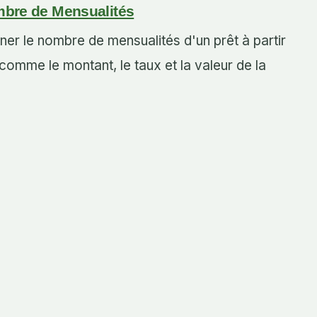
mbre de Mensualités
er le nombre de mensualités d'un prêt à partir
omme le montant, le taux et la valeur de la