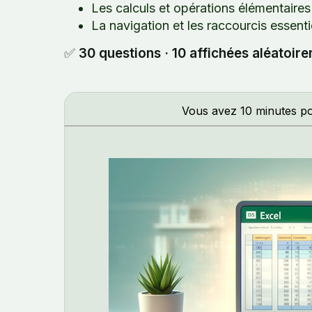
Les calculs et opérations élémentaires
La navigation et les raccourcis essent
✅
30 questions · 10 affichées aléatoire
Vous avez 10 minutes po