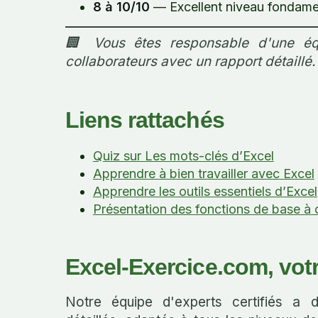
8 à 10/10
— Excellent niveau fondamen
🏢 Vous êtes responsable d'une éq
collaborateurs avec un rapport détaillé.
Liens rattachés
Quiz sur Les mots-clés d’Excel
Apprendre à bien travailler avec Excel
Apprendre les outils essentiels d’Excel
Présentation des fonctions de base à 
Excel-Exercice.com, vot
Notre équipe d'experts certifiés a