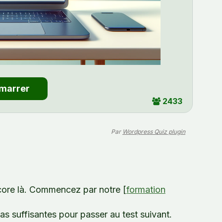
2433
Par
Wordpress Quiz plugin
ore là. Commencez par notre [
formation
 suffisantes pour passer au test suivant.