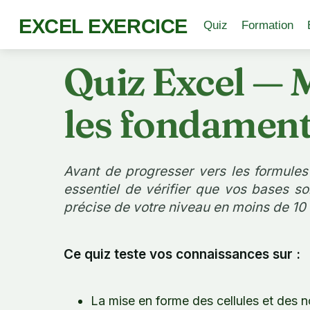
EXCEL EXERCICE
Quiz
Formation
Quiz Excel — 
les fondament
Avant de progresser vers les formules 
essentiel de vérifier que vos bases s
précise de votre niveau en moins de 10
Ce quiz teste vos connaissances sur :
La mise en forme des cellules et des 