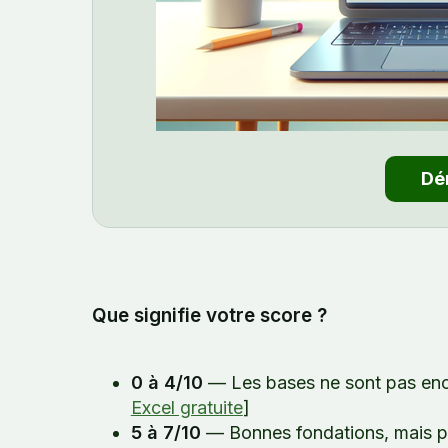
Que signifie votre score ?
0 à 4/10
— Les bases ne sont pas enc
Excel gratuite
]
5 à 7/10
— Bonnes fondations, mais pas