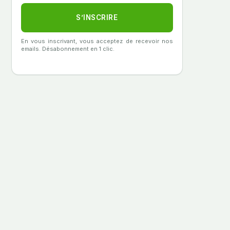
S’INSCRIRE
En vous inscrivant, vous acceptez de recevoir nos
emails. Désabonnement en 1 clic.