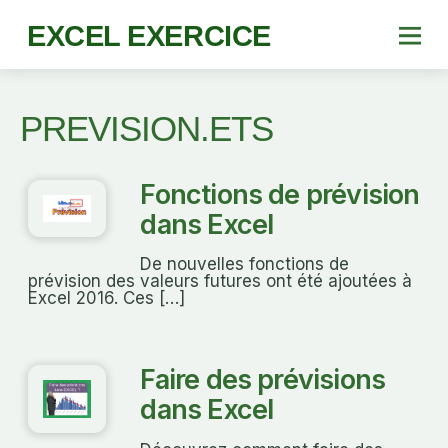
EXCEL EXERCICE
PREVISION.ETS
Fonctions de prévision
dans Excel
De nouvelles fonctions de
prévision des valeurs futures ont été ajoutées à
Excel 2016. Ces […]
Faire des prévisions
dans Excel