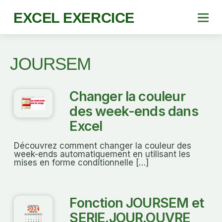
EXCEL EXERCICE
JOURSEM
Changer la couleur
des week-ends dans
Excel
Découvrez comment changer la couleur des
week-ends automatiquement en utilisant les
mises en forme conditionnelle […]
Fonction JOURSEM et
SERIE.JOUR.OUVRE