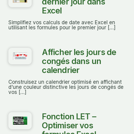
dernier jour dans
Excel
Simplifiez vos calculs de date avec Excel en
utilisant les formules pour le premier jour […]
Afficher les jours de
congés dans un
calendrier
Construisez un calendrier optimisé en affichant
d'une couleur distinctive les jours de congés de
vos […]
Fonction LET –
Optimiser vos