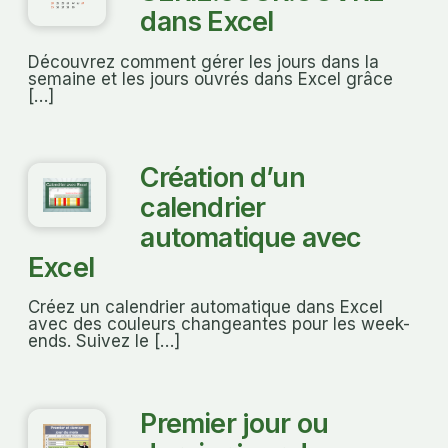
dans Excel
Découvrez comment gérer les jours dans la
semaine et les jours ouvrés dans Excel grâce
[…]
Création d’un
calendrier
automatique avec
Excel
Créez un calendrier automatique dans Excel
avec des couleurs changeantes pour les week-
ends. Suivez le […]
Premier jour ou