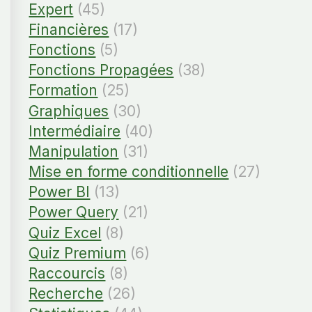
Expert
(45)
Financières
(17)
Fonctions
(5)
Fonctions Propagées
(38)
Formation
(25)
Graphiques
(30)
Intermédiaire
(40)
Manipulation
(31)
Mise en forme conditionnelle
(27)
Power BI
(13)
Power Query
(21)
Quiz Excel
(8)
Quiz Premium
(6)
Raccourcis
(8)
Recherche
(26)