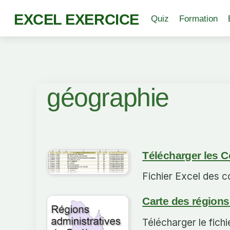
EXCEL EXERCICE
Quiz
Formation
géographie
Télécharger les 
Fichier Excel des 
Carte des région
Télécharger le fich