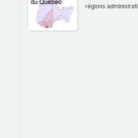
régions administra