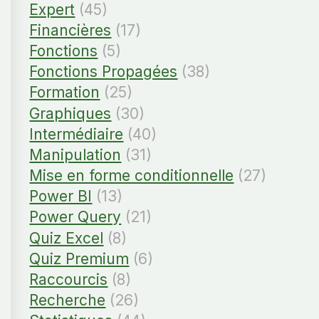
Expert
(45)
Financières
(17)
Fonctions
(5)
Fonctions Propagées
(38)
Formation
(25)
Graphiques
(30)
Intermédiaire
(40)
Manipulation
(31)
Mise en forme conditionnelle
(27)
Power BI
(13)
Power Query
(21)
Quiz Excel
(8)
Quiz Premium
(6)
Raccourcis
(8)
Recherche
(26)