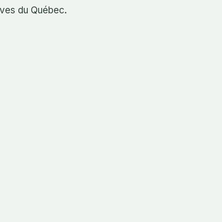
tives du Québec.