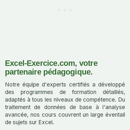
Excel-Exercice.com, votre
partenaire pédagogique.
Notre équipe d'experts certifiés a développé
des programmes de formation détaillés,
adaptés à tous les niveaux de compétence. Du
traitement de données de base à l'analyse
avancée, nos cours couvrent un large éventail
de sujets sur Excel.