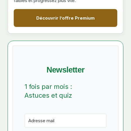
faibles et progressez plus vite.
Découvrir l’offre Premium
Newsletter
1 fois par mois :
Astuces et quiz