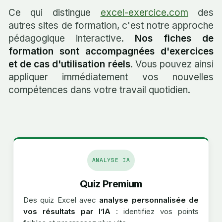
Ce qui distingue
excel-exercice.com
des
autres sites de formation, c'est notre approche
pédagogique interactive.
Nos fiches de
formation sont accompagnées d'exercices
et de cas d'utilisation réels
. Vous pouvez ainsi
appliquer immédiatement vos nouvelles
compétences dans votre travail quotidien.
ANALYSE IA
Quiz Premium
Des quiz Excel avec
analyse personnalisée de
vos résultats par l’IA
: identifiez vos points