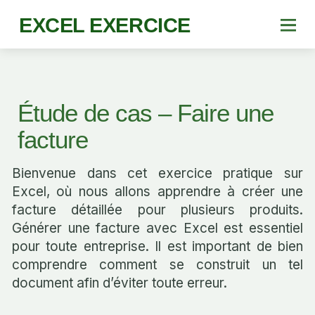
EXCEL EXERCICE
Étude de cas – Faire une
facture
Bienvenue dans cet exercice pratique sur
Excel, où nous allons apprendre à créer une
facture détaillée pour plusieurs produits.
Générer une facture avec Excel est essentiel
pour toute entreprise. Il est important de bien
comprendre comment se construit un tel
document afin d’éviter toute erreur.