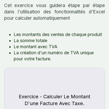
Cet exercice vous guidera étape par étape
dans l'utilisation des fonctionnalités d'Excel
pour calculer automatiquement
Les montants des ventes de chaque produit
La somme totale
Le montant avec TVA
La création d'un numéro de TVA unique
pour votre facture.
Exercice - Calculer Le Montant
D'une Facture Avec Taxe.