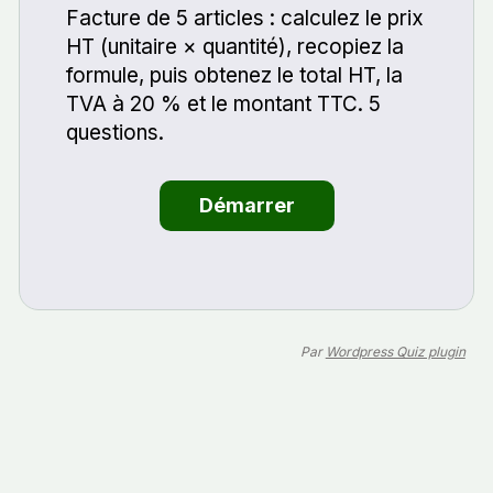
Facture de 5 articles : calculez le prix
HT (unitaire × quantité), recopiez la
formule, puis obtenez le total HT, la
TVA à 20 % et le montant TTC. 5
questions.
Par
Wordpress Quiz plugin