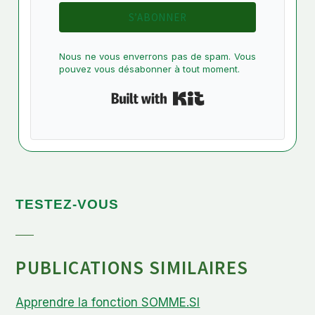
S’ABONNER
Nous ne vous enverrons pas de spam. Vous
pouvez vous désabonner à tout moment.
Built with Kit
TESTEZ-VOUS
PUBLICATIONS SIMILAIRES
Apprendre la fonction SOMME.SI