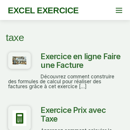
EXCEL EXERCICE
taxe
Exercice en ligne Faire
une Facture
Découvrez comment construire
des formules de calcul pour réaliser des
factures grâce à cet exercice […]
Exercice Prix avec
Taxe